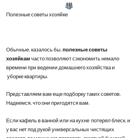
Полезные советы хозяйке
Обычные, казалось бы,
полезные советы
хозяйкам
часто позволяют сэкономить немало
времени при ведении домашнего хозяйства и
уборке квартиры.
Представляем вам еще подборку таких советов.
Надеемся, что они пригодятся вам.
Если кафель в ванной или на кухне потерял блеск, и
у вас нет под рукой универсальных чистящих