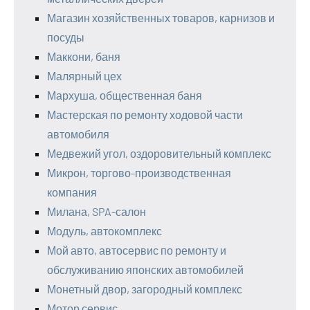
Магазин хозяйственных товаров, карнизов и
посуды
Маккони, баня
Малярный цех
Мархуша, общественная баня
Мастерская по ремонту ходовой части
автомобиля
Медвежий угол, оздоровительный комплекс
Микрон, торгово-производственная
компания
Милана, SPA-салон
Модуль, автокомплекс
Мой авто, автосервис по ремонту и
обслуживанию японских автомобилей
Монетный двор, загородный комплекс
Мотор сервис