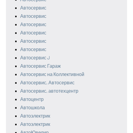
Автосервис
Автосервис
Автосервис
Автосервис
Автосервис
Автосервис
Автосервис J
Автосервис Гараж
Автосервис на Коллективной
Автосервис, Автосервис
Автосервис, автотехцентр
Автоцентр
Автошкола
Автоэлектрик
Автоэлектрик
АвтоЮвелир