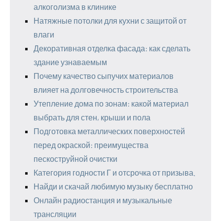
алкоголизма в клинике
Натяжные потолки для кухни с защитой от
влаги
Декоративная отделка фасада: как сделать
здание узнаваемым
Почему качество сыпучих материалов
влияет на долговечность строительства
Утепление дома по зонам: какой материал
выбрать для стен, крыши и пола
Подготовка металлических поверхностей
перед окраской: преимущества
пескоструйной очистки
Категория годности Г и отсрочка от призыва.
Найди и скачай любимую музыку бесплатно
Онлайн радиостанция и музыкальные
трансляции