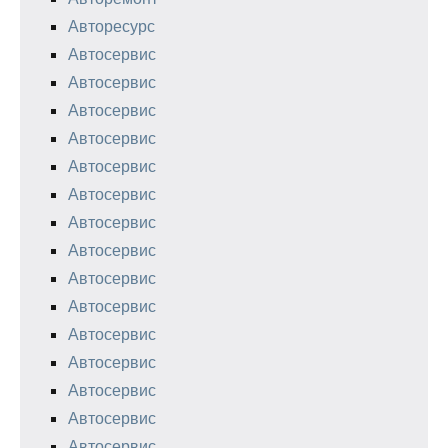
Авторесурс
Автосервис
Автосервис
Автосервис
Автосервис
Автосервис
Автосервис
Автосервис
Автосервис
Автосервис
Автосервис
Автосервис
Автосервис
Автосервис
Автосервис
Автосервис