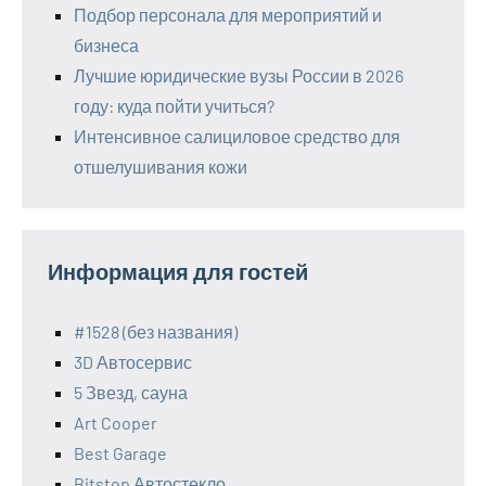
Подбор персонала для мероприятий и
бизнеса
Лучшие юридические вузы России в 2026
году: куда пойти учиться?
Интенсивное салициловое средство для
отшелушивания кожи
Информация для гостей
#1528 (без названия)
3D Автосервис
5 Звезд, сауна
Art Cooper
Best Garage
Bitstop Автостекло