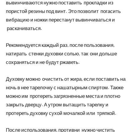
вывинчиваются нужно поставить прокладки из
пористой резины под винт. Это позволит погасить
вибрацию и ножки перестанут вывинчиваться и
раскачиваться.
Рекомендуется каждый раз, после пользования,
натирать стенки духовки солью, так они дольше
сохраняться и не будут ржаветь.
Духовку можно очистить от жира, если поставить на
ночь в нее тарелочку с нашатырным спиртом. Также
можно им протереть загрязненные места и плотно
закрыть дверцу. А утром вытащить тарелку и
протереть духовку сухой мочалкой или тряпкой.
После использования, противни нужно чистить