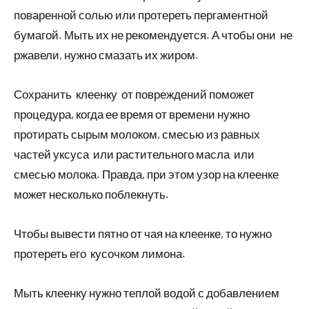
поваренной солью или протереть пергаментной
бумагой. Мыть их не рекомендуется. А чтобы они не
ржавели, нужно смазать их жиром.
Сохранить клеенку от повреждений поможет
процедура, когда ее время от времени нужно
протирать сырым молоком, смесью из равных
частей уксуса или растительного масла или
смесью молока. Правда, при этом узор на клеенке
может несколько поблекнуть.
Чтобы вывести пятно от чая на клеенке, то нужно
протереть его кусочком лимона.
Мыть клеенку нужно теплой водой с добавлением