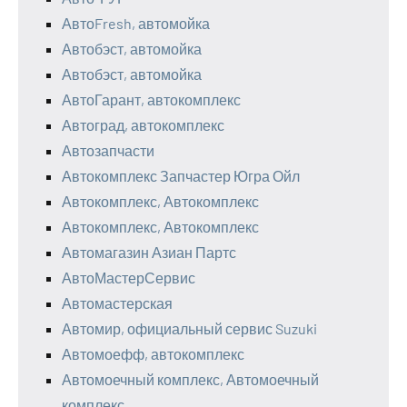
АвтоFresh, автомойка
Автобэст, автомойка
Автобэст, автомойка
АвтоГарант, автокомплекс
Автоград, автокомплекс
Автозапчасти
Автокомплекс Запчастер Югра Ойл
Автокомплекс, Автокомплекс
Автокомплекс, Автокомплекс
Автомагазин Азиан Партс
АвтоМастерСервис
Автомастерская
Автомир, официальный сервис Suzuki
Автомоефф, автокомплекс
Автомоечный комплекс, Автомоечный
комплекс