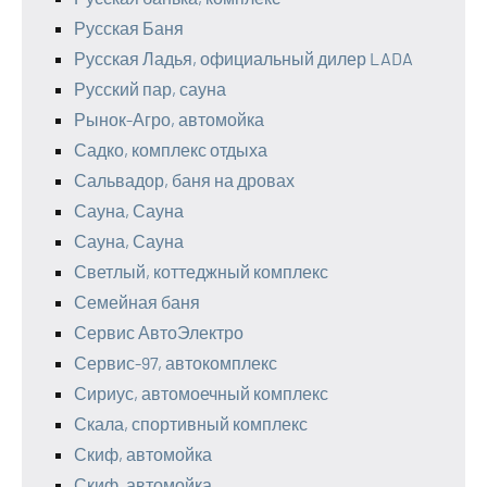
Русская Баня
Русская Ладья, официальный дилер LADA
Русский пар, сауна
Рынок-Агро, автомойка
Садко, комплекс отдыха
Сальвадор, баня на дровах
Сауна, Сауна
Сауна, Сауна
Светлый, коттеджный комплекс
Семейная баня
Сервис АвтоЭлектро
Сервис-97, автокомплекс
Сириус, автомоечный комплекс
Скала, спортивный комплекс
Скиф, автомойка
Скиф, автомойка