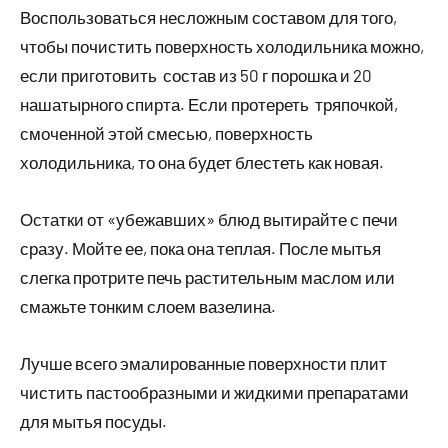
Воспользоваться несложным составом для того,
чтобы почистить поверхность холодильника можно,
если приготовить состав из 50 г порошка и 20
нашатырного спирта. Если протереть тряпочкой,
смоченной этой смесью, поверхность
холодильника, то она будет блестеть как новая.
Остатки от «убежавших» блюд вытирайте с печи
сразу. Мойте ее, пока она теплая. После мытья
слегка протрите печь растительным маслом или
смажьте тонким слоем вазелина.
Лучше всего эмалированные поверхности плит
чистить пастообразными и жидкими препаратами
для мытья посуды.