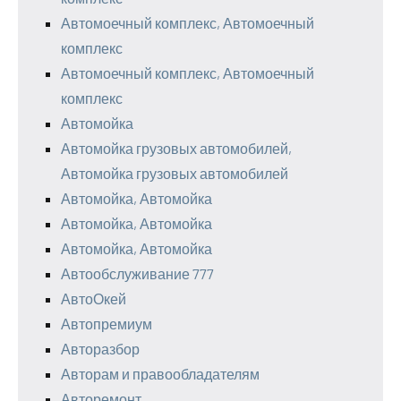
Автомоечный комплекс, Автомоечный
комплекс
Автомоечный комплекс, Автомоечный
комплекс
Автомойка
Автомойка грузовых автомобилей,
Автомойка грузовых автомобилей
Автомойка, Автомойка
Автомойка, Автомойка
Автомойка, Автомойка
Автообслуживание 777
АвтоОкей
Автопремиум
Авторазбор
Авторам и правообладателям
Авторемонт