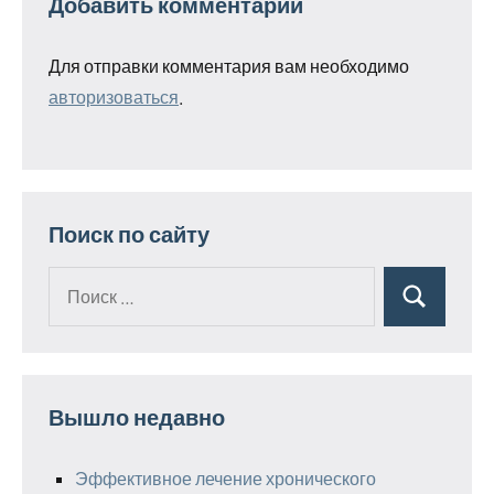
Добавить комментарий
Для отправки комментария вам необходимо
авторизоваться
.
Поиск по сайту
Поиск
Поиск
для:
Вышло недавно
Эффективное лечение хронического