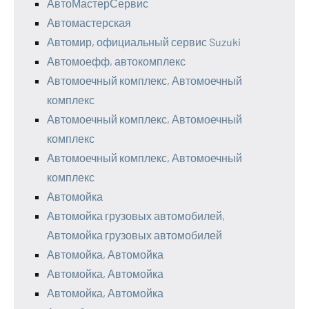
АвтоМастерСервис
Автомастерская
Автомир, официальный сервис Suzuki
Автомоефф, автокомплекс
Автомоечный комплекс, Автомоечный
комплекс
Автомоечный комплекс, Автомоечный
комплекс
Автомоечный комплекс, Автомоечный
комплекс
Автомойка
Автомойка грузовых автомобилей,
Автомойка грузовых автомобилей
Автомойка, Автомойка
Автомойка, Автомойка
Автомойка, Автомойка