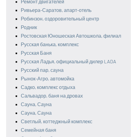
Ремонт двигателей
Ривьера-Саратов, апарт-отель
Робинзон, оздоровительный центр
Родник
Ростовская Юношеская Автошкола, филиал
Русская банька, комплекс
Русская Баня
Русская Ладья, официальный дилер LADA
Русский пар, сауна
Рынок-Агро, автомойка
Садко, комплекс отдыха
Сальвадор, баня на дровах
Сауна, Сауна
Сауна, Сауна
Светлый, коттеджный комплекс
Семейная баня