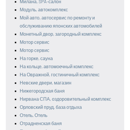
Милана, SPA-салон
Модуль, автокомплекс
Мой авто, автосервис по ремонту и
обслуживанию японских автомобилей
Монетный двор, загородный комплекс
Мотор сервис
Мотор сервис
На горке, сауна
На кольце, автомоечный комплекс
На Овражной, гостиничный комплекс
Невские двери, магазин
Нижегородская баня
Нирвана СПА, оздоровительный комплекс
Орловский пруд, база отдыха
Отель, Отель
Отрадненская баня