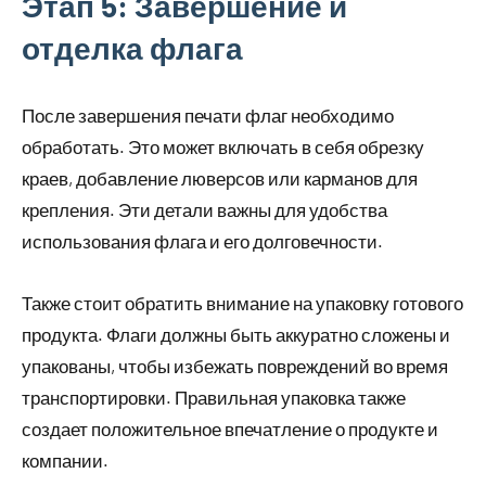
Этап 5: Завершение и
отделка флага
После завершения печати флаг необходимо
обработать. Это может включать в себя обрезку
краев, добавление люверсов или карманов для
крепления. Эти детали важны для удобства
использования флага и его долговечности.
Также стоит обратить внимание на упаковку готового
продукта. Флаги должны быть аккуратно сложены и
упакованы, чтобы избежать повреждений во время
транспортировки. Правильная упаковка также
создает положительное впечатление о продукте и
компании.