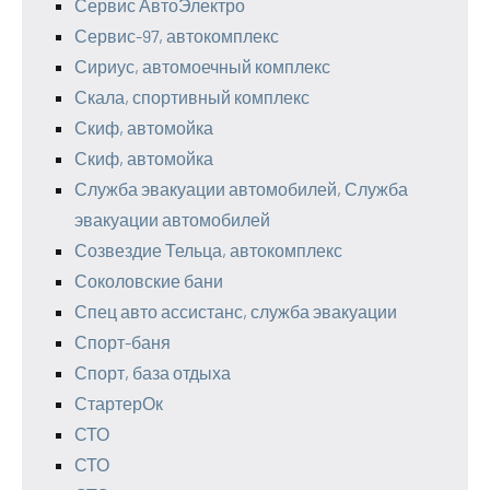
Сервис АвтоЭлектро
Сервис-97, автокомплекс
Сириус, автомоечный комплекс
Скала, спортивный комплекс
Скиф, автомойка
Скиф, автомойка
Служба эвакуации автомобилей, Служба
эвакуации автомобилей
Созвездие Тельца, автокомплекс
Соколовские бани
Спец авто ассистанс, служба эвакуации
Спорт-баня
Спорт, база отдыха
СтартерОк
СТО
СТО