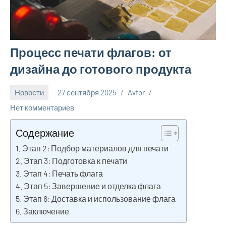
Процесс печати флагов: от
дизайна до готового продукта
Новости
27 сентября 2025
Avtor
Нет комментариев
Содержание
Этап 2: Подбор материалов для печати
Этап 3: Подготовка к печати
Этап 4: Печать флага
Этап 5: Завершение и отделка флага
Этап 6: Доставка и использование флага
Заключение