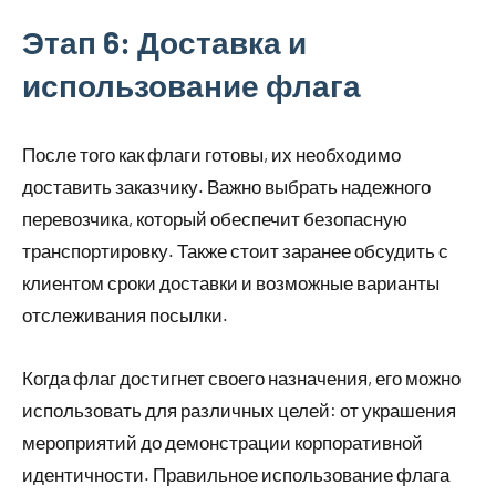
Этап 6: Доставка и
использование флага
После того как флаги готовы, их необходимо
доставить заказчику. Важно выбрать надежного
перевозчика, который обеспечит безопасную
транспортировку. Также стоит заранее обсудить с
клиентом сроки доставки и возможные варианты
отслеживания посылки.
Когда флаг достигнет своего назначения, его можно
использовать для различных целей: от украшения
мероприятий до демонстрации корпоративной
идентичности. Правильное использование флага