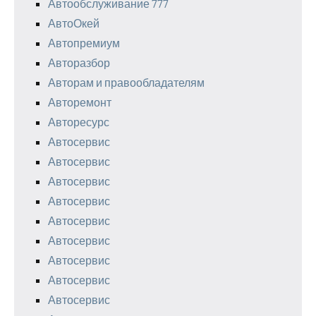
Автообслуживание 777
АвтоОкей
Автопремиум
Авторазбор
Авторам и правообладателям
Авторемонт
Авторесурс
Автосервис
Автосервис
Автосервис
Автосервис
Автосервис
Автосервис
Автосервис
Автосервис
Автосервис