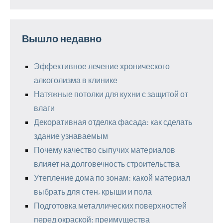
Вышло недавно
Эффективное лечение хронического
алкоголизма в клинике
Натяжные потолки для кухни с защитой от
влаги
Декоративная отделка фасада: как сделать
здание узнаваемым
Почему качество сыпучих материалов
влияет на долговечность строительства
Утепление дома по зонам: какой материал
выбрать для стен, крыши и пола
Подготовка металлических поверхностей
перед окраской: преимущества