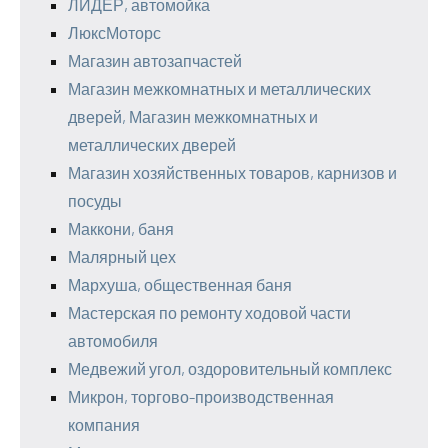
ЛИДЕР, автомойка
ЛюксМоторс
Магазин автозапчастей
Магазин межкомнатных и металлических
дверей, Магазин межкомнатных и
металлических дверей
Магазин хозяйственных товаров, карнизов и
посуды
Маккони, баня
Малярный цех
Мархуша, общественная баня
Мастерская по ремонту ходовой части
автомобиля
Медвежий угол, оздоровительный комплекс
Микрон, торгово-производственная
компания