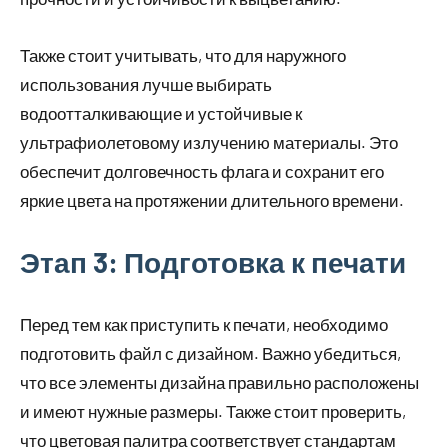
Также стоит учитывать, что для наружного
использования лучше выбирать
водоотталкивающие и устойчивые к
ультрафиолетовому излучению материалы. Это
обеспечит долговечность флага и сохранит его
яркие цвета на протяжении длительного времени.
Этап 3: Подготовка к печати
Перед тем как приступить к печати, необходимо
подготовить файл с дизайном. Важно убедиться,
что все элементы дизайна правильно расположены
и имеют нужные размеры. Также стоит проверить,
что цветовая палитра соответствует стандартам