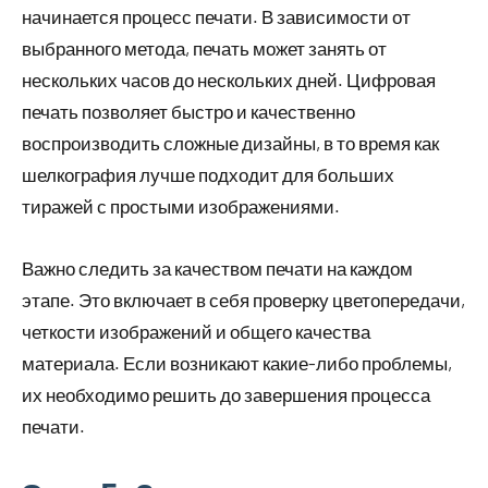
начинается процесс печати. В зависимости от
выбранного метода, печать может занять от
нескольких часов до нескольких дней. Цифровая
печать позволяет быстро и качественно
воспроизводить сложные дизайны, в то время как
шелкография лучше подходит для больших
тиражей с простыми изображениями.
Важно следить за качеством печати на каждом
этапе. Это включает в себя проверку цветопередачи,
четкости изображений и общего качества
материала. Если возникают какие-либо проблемы,
их необходимо решить до завершения процесса
печати.