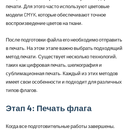
печати. Для этого часто используют цветовые
модели CMYK, которые обеспечивают точное
воспроизведение цветов на ткани.
После подготовки файла его необходимо отправить
в печать. На этом этапе важно выбрать подходящий
метод печати. Существует несколько технологий,
таких как цифровая печать, шелкография и
сублимационная печать. Каждый из этих методов
имеет свои особенности и подходит для различных
типов флагов.
Этап 4: Печать флага
Когда все подготовительные работы завершены,