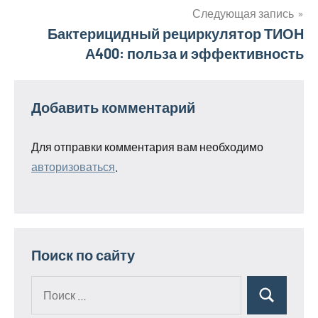
Следующая запись
Бактерицидный рециркулятор ТИОН
А400: польза и эффективность
Добавить комментарий
Для отправки комментария вам необходимо
авторизоваться
.
Поиск по сайту
Поиск
Поиск
для: