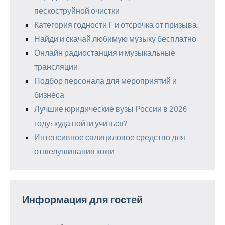
пескоструйной очистки
Категория годности Г и отсрочка от призыва.
Найди и скачай любимую музыку бесплатно
Онлайн радиостанция и музыкальные
трансляции
Подбор персонала для мероприятий и
бизнеса
Лучшие юридические вузы России в 2026
году: куда пойти учиться?
Интенсивное салициловое средство для
отшелушивания кожи
Информация для гостей