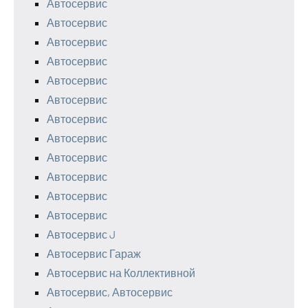
Автосервис
Автосервис
Автосервис
Автосервис
Автосервис
Автосервис
Автосервис
Автосервис
Автосервис
Автосервис
Автосервис
Автосервис
Автосервис J
Автосервис Гараж
Автосервис на Коллективной
Автосервис, Автосервис