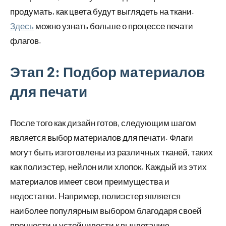
продумать, как цвета будут выглядеть на ткани.
Здесь
можно узнать больше о процессе печати
флагов.
Этап 2: Подбор материалов
для печати
После того как дизайн готов, следующим шагом
является выбор материалов для печати. Флаги
могут быть изготовлены из различных тканей, таких
как полиэстер, нейлон или хлопок. Каждый из этих
материалов имеет свои преимущества и
недостатки. Например, полиэстер является
наиболее популярным выбором благодаря своей
прочности и устойчивости к выцветанию.