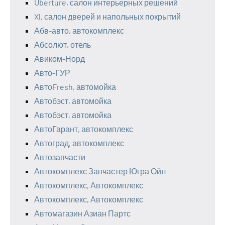
Uberture, салон интерьерных решений
Xl, салон дверей и напольных покрытий
Абв-авто, автокомплекс
Абсолют, отель
Авиком-Норд
Авто-ГУР
АвтоFresh, автомойка
Автобэст, автомойка
Автобэст, автомойка
АвтоГарант, автокомплекс
Автоград, автокомплекс
Автозапчасти
Автокомплекс Запчастер Югра Ойл
Автокомплекс, Автокомплекс
Автокомплекс, Автокомплекс
Автомагазин Азиан Партс