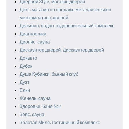
Дверной Style, магазин дверей
Декс, магазин по продаже металлических и
межкомнатных дверей
Дельфин, водно-оздоровительный комплекс
Диагностика
Дионис, сауна
Дискаунтер дверей, Дискаунтер дверей
Докавто
Дубок
Душа Кубинки, банный клуб
Дуэт
Елки
Женель, сауна
Здоровье, баня №2
Зевс, сауна
Золотая Миля, гостиничный комплекс