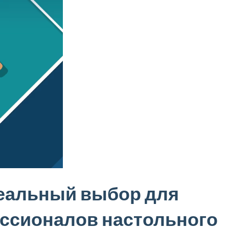
деальный выбор для
ссионалов настольного