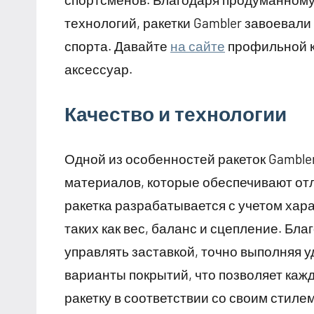
технологий, ракетки Gambler завоевал
спорта. Давайте
на сайте
профильной к
аксессуар.
Качество и технологии
Одной из особенностей ракеток Gamble
материалов, которые обеспечивают от
ракетка разрабатывается с учетом хар
таких как вес, баланс и сцепление. Бла
управлять заставкой, точно выполняя 
варианты покрытий, что позволяет ка
ракетку в соответствии со своим стилем