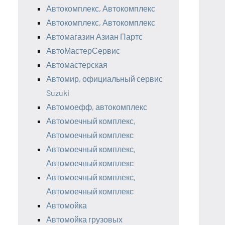
Автокомплекс, Автокомплекс
Автокомплекс, Автокомплекс
Автомагазин Азиан Партс
АвтоМастерСервис
Автомастерская
Автомир, официальный сервис
Suzuki
Автомоефф, автокомплекс
Автомоечный комплекс,
Автомоечный комплекс
Автомоечный комплекс,
Автомоечный комплекс
Автомоечный комплекс,
Автомоечный комплекс
Автомойка
Автомойка грузовых