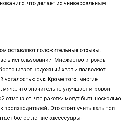
евнованиях, что делает их универсальным
ном оставляют положительные отзывы,
тво в использовании. Множество игроков
беспечивает надежный хват и позволяет
 усталостью рук. Кроме того, многие
 мяча, что значительно улучшает игровой
й отмечают, что ракетки могут быть несколько
х производителей. Это стоит учитывать при
итает более легкие аксессуары.