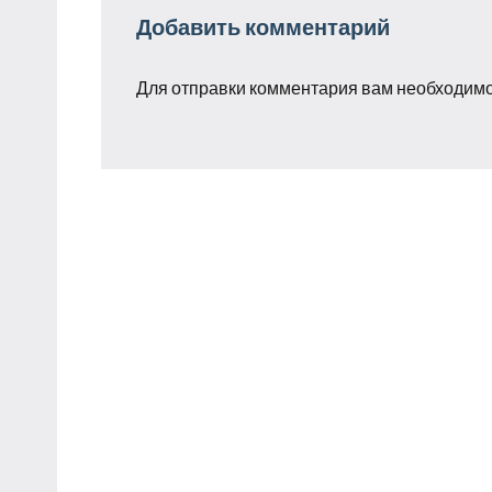
Добавить комментарий
Для отправки комментария вам необходим