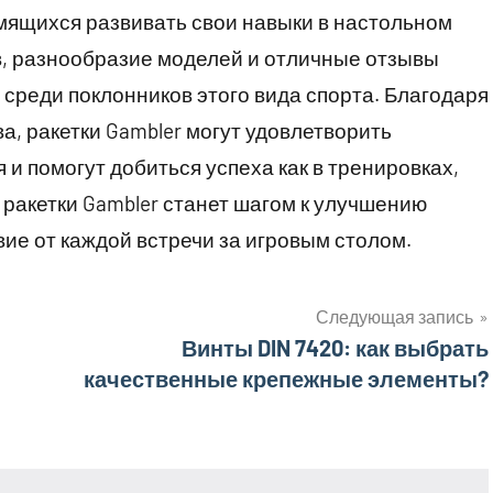
ящихся развивать свои навыки в настольном
в, разнообразие моделей и отличные отзывы
среди поклонников этого вида спорта. Благодаря
, ракетки Gambler могут удовлетворить
 и помогут добиться успеха как в тренировках,
 ракетки Gambler станет шагом к улучшению
ие от каждой встречи за игровым столом.
Следующая запись
Винты DIN 7420: как выбрать
качественные крепежные элементы?