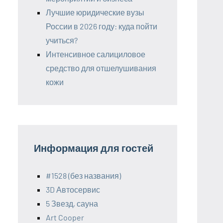
Лучшие юридические вузы
России в 2026 году: куда пойти
учиться?
Интенсивное салициловое
средство для отшелушивания
кожи
Информация для гостей
#1528 (без названия)
3D Автосервис
5 Звезд, сауна
Art Cooper