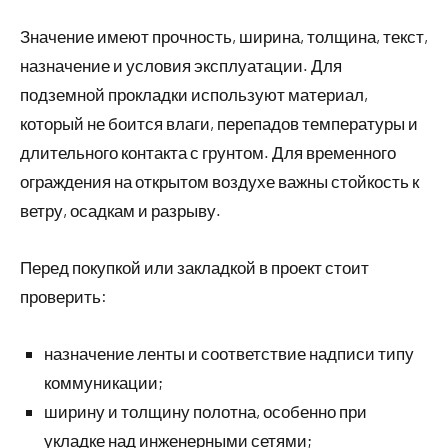
Значение имеют прочность, ширина, толщина, текст,
назначение и условия эксплуатации. Для
подземной прокладки используют материал,
который не боится влаги, перепадов температуры и
длительного контакта с грунтом. Для временного
ограждения на открытом воздухе важны стойкость к
ветру, осадкам и разрыву.
Перед покупкой или закладкой в проект стоит
проверить:
назначение ленты и соответствие надписи типу
коммуникации;
ширину и толщину полотна, особенно при
укладке над инженерными сетями;