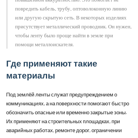
повредить кабель, трубу, оптоволоконную линию
или другую скрытую сеть. В некоторых изделиях
присутствует металлический проводник. Он нужен,
чтобы ленту было проще найти в земле при
помощи металлоискателя.
Где применяют такие
материалы
Под землёй ленты служат предупреждением о
коммуникациях, а на поверхности помогают быстро
обозначить опасные или временно закрытые зоны.
Их применяют на строительных площадках, при
аварийных работах, ремонте дорог, ограничении