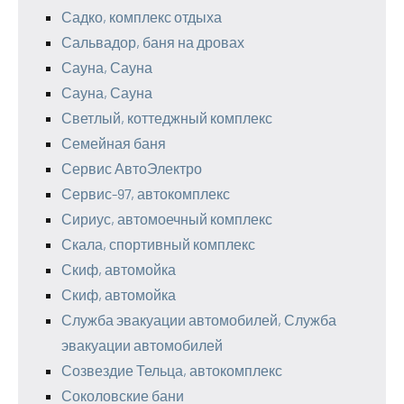
Садко, комплекс отдыха
Сальвадор, баня на дровах
Сауна, Сауна
Сауна, Сауна
Светлый, коттеджный комплекс
Семейная баня
Сервис АвтоЭлектро
Сервис-97, автокомплекс
Сириус, автомоечный комплекс
Скала, спортивный комплекс
Скиф, автомойка
Скиф, автомойка
Служба эвакуации автомобилей, Служба
эвакуации автомобилей
Созвездие Тельца, автокомплекс
Соколовские бани