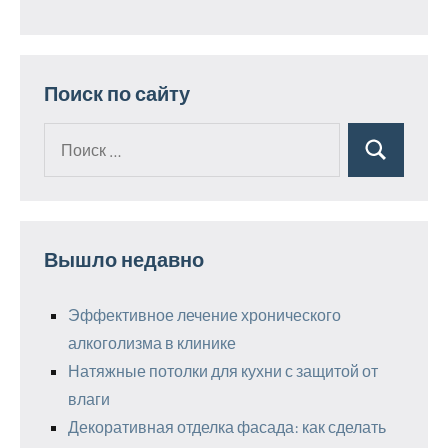
Поиск по сайту
Поиск
Поиск
для:
Вышло недавно
Эффективное лечение хронического
алкоголизма в клинике
Натяжные потолки для кухни с защитой от
влаги
Декоративная отделка фасада: как сделать