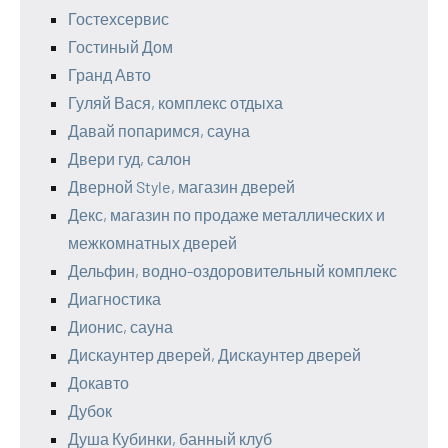
Гостехсервис
Гостиный Дом
Гранд Авто
Гуляй Вася, комплекс отдыха
Давай попаримся, сауна
Двери гуд, салон
Дверной Style, магазин дверей
Декс, магазин по продаже металлических и
межкомнатных дверей
Дельфин, водно-оздоровительный комплекс
Диагностика
Дионис, сауна
Дискаунтер дверей, Дискаунтер дверей
Докавто
Дубок
Душа Кубинки, банный клуб