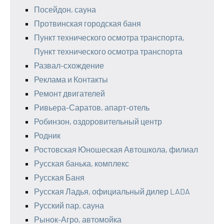
Посейдон, сауна
Протвинская городская баня
Пункт технического осмотра транспорта,
Пункт технического осмотра транспорта
Развал-схождение
Реклама и Контакты
Ремонт двигателей
Ривьера-Саратов, апарт-отель
Робинзон, оздоровительный центр
Родник
Ростовская Юношеская Автошкола, филиал
Русская банька, комплекс
Русская Баня
Русская Ладья, официальный дилер LADA
Русский пар, сауна
Рынок-Агро, автомойка