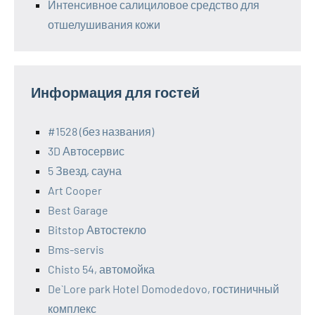
Интенсивное салициловое средство для
отшелушивания кожи
Информация для гостей
#1528 (без названия)
3D Автосервис
5 Звезд, сауна
Art Cooper
Best Garage
Bitstop Автостекло
Bms-servis
Chisto 54, автомойка
De`Lore park Hotel Domodedovo, гостиничный
комплекс