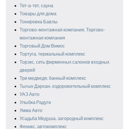
Тет-а-тет, сауна
Товары для дома
Тонировка Бавлы
Торгово-монтажная компания, Торгово-
монтажная компания
Торговый Дом Вимос
Тортуга, термальный комплекс
Торэкс, сеть фирменных салонов входных
дверей
Три медведя, банный комплекс
Тыгын Дархан, оздоровительный комплекс
УАЗ Авто
Улыбка Радуги
Умма Авто
Усадьба Медуша, загородный комплекс
Феникс, автокомплекс