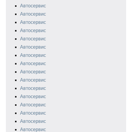
Автосервис
Автосервис
Автосервис
Автосервис
Автосервис
Автосервис
Автосервис
Автосервис
Автосервис
Автосервис
Автосервис
Автосервис
Автосервис
Автосервис
Автосервис
Автосервис