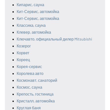
Кипарис, сауна
Кит-Сервис, автомойка
Кит-Сервис, автомойка
Классика, сауна
Клевер, автомойка
Ключавто, официальный дилер Mitsubishi
Козерог
Корвет
Кореец
Корея-сервис
Королева авто
Космонавт, санаторий
Космос, сауна
Крепость, гостиница
Кристалл, автомойка
Круглая баня