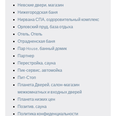
Невские двери, магазин
Нижегородская баня
Нирвана СПА, оздоровительный комплекс
Орловский пруд, база отдыха
Отель, Отель
Отрадненская баня
Пар House, банный домик
Партнер
Перестройка, сауна
Пик-сервис, автомойка
Пит-Стоп
Планета Дверей, салон-магазин
межкомнатных и входных дверей
Планета низких цен
Позитив, сауна
Политика конфиденциальности