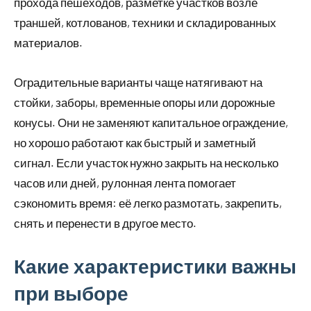
прохода пешеходов, разметке участков возле
траншей, котлованов, техники и складированных
материалов.
Оградительные варианты чаще натягивают на
стойки, заборы, временные опоры или дорожные
конусы. Они не заменяют капитальное ограждение,
но хорошо работают как быстрый и заметный
сигнал. Если участок нужно закрыть на несколько
часов или дней, рулонная лента помогает
сэкономить время: её легко размотать, закрепить,
снять и перенести в другое место.
Какие характеристики важны
при выборе