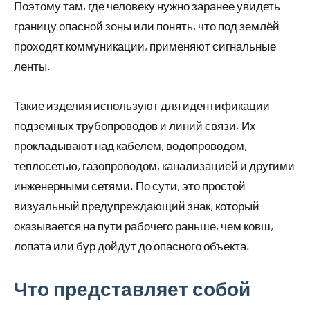
Поэтому там, где человеку нужно заранее увидеть
границу опасной зоны или понять, что под землёй
проходят коммуникации, применяют сигнальные
ленты.
Такие изделия используют для идентификации
подземных трубопроводов и линий связи. Их
прокладывают над кабелем, водопроводом,
теплосетью, газопроводом, канализацией и другими
инженерными сетями. По сути, это простой
визуальный предупреждающий знак, который
оказывается на пути рабочего раньше, чем ковш,
лопата или бур дойдут до опасного объекта.
Что представляет собой