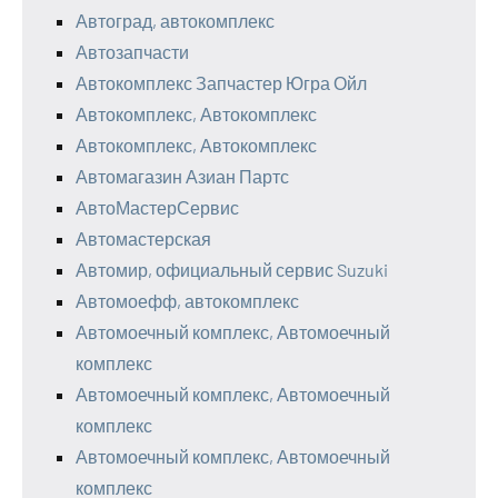
Автоград, автокомплекс
Автозапчасти
Автокомплекс Запчастер Югра Ойл
Автокомплекс, Автокомплекс
Автокомплекс, Автокомплекс
Автомагазин Азиан Партс
АвтоМастерСервис
Автомастерская
Автомир, официальный сервис Suzuki
Автомоефф, автокомплекс
Автомоечный комплекс, Автомоечный
комплекс
Автомоечный комплекс, Автомоечный
комплекс
Автомоечный комплекс, Автомоечный
комплекс