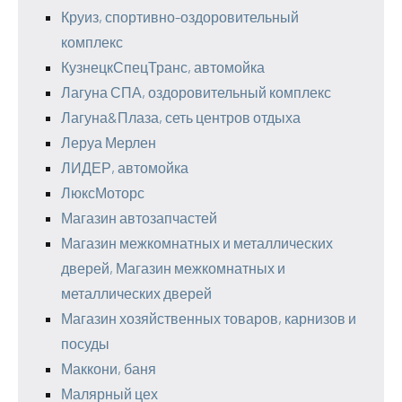
Круиз, спортивно-оздоровительный
комплекс
КузнецкСпецТранс, автомойка
Лагуна СПА, оздоровительный комплекс
Лагуна&Плаза, сеть центров отдыха
Леруа Мерлен
ЛИДЕР, автомойка
ЛюксМоторс
Магазин автозапчастей
Магазин межкомнатных и металлических
дверей, Магазин межкомнатных и
металлических дверей
Магазин хозяйственных товаров, карнизов и
посуды
Маккони, баня
Малярный цех