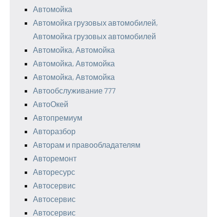
Автомойка
Автомойка грузовых автомобилей,
Автомойка грузовых автомобилей
Автомойка, Автомойка
Автомойка, Автомойка
Автомойка, Автомойка
Автообслуживание 777
АвтоОкей
Автопремиум
Авторазбор
Авторам и правообладателям
Авторемонт
Авторесурс
Автосервис
Автосервис
Автосервис