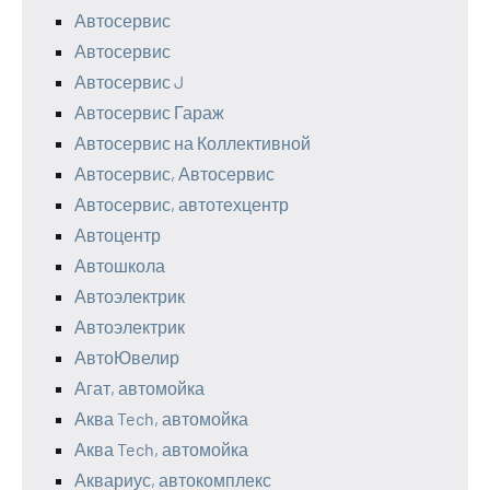
Автосервис
Автосервис
Автосервис J
Автосервис Гараж
Автосервис на Коллективной
Автосервис, Автосервис
Автосервис, автотехцентр
Автоцентр
Автошкола
Автоэлектрик
Автоэлектрик
АвтоЮвелир
Агат, автомойка
Аква Tech, автомойка
Аква Tech, автомойка
Аквариус, автокомплекс