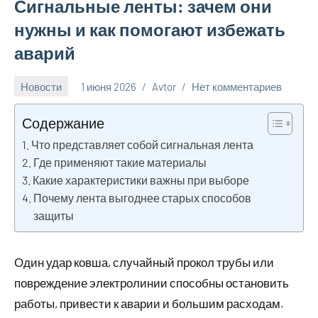
Сигнальные ленты: зачем они
нужны и как помогают избежать
аварий
Новости
1 июня 2026
Avtor
Нет комментариев
Содержание
Что представляет собой сигнальная лента
Где применяют такие материалы
Какие характеристики важны при выборе
Почему лента выгоднее старых способов
защиты
Один удар ковша, случайный прокол трубы или
повреждение электролинии способны остановить
работы, привести к аварии и большим расходам.