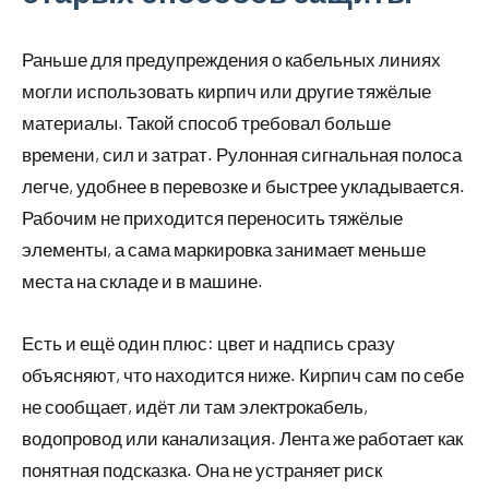
Раньше для предупреждения о кабельных линиях
могли использовать кирпич или другие тяжёлые
материалы. Такой способ требовал больше
времени, сил и затрат. Рулонная сигнальная полоса
легче, удобнее в перевозке и быстрее укладывается.
Рабочим не приходится переносить тяжёлые
элементы, а сама маркировка занимает меньше
места на складе и в машине.
Есть и ещё один плюс: цвет и надпись сразу
объясняют, что находится ниже. Кирпич сам по себе
не сообщает, идёт ли там электрокабель,
водопровод или канализация. Лента же работает как
понятная подсказка. Она не устраняет риск