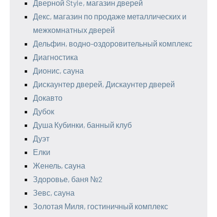
Дверной Style, магазин дверей
Декс, магазин по продаже металлических и
межкомнатных дверей
Дельфин, водно-оздоровительный комплекс
Диагностика
Дионис, сауна
Дискаунтер дверей, Дискаунтер дверей
Докавто
Дубок
Душа Кубинки, банный клуб
Дуэт
Елки
Женель, сауна
Здоровье, баня №2
Зевс, сауна
Золотая Миля, гостиничный комплекс