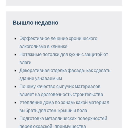
Вышло недавно
Эффективное лечение хронического
алкоголизма в клинике
Натяжные потолки для кухни с защитой от
влаги
Декоративная отделка фасада: как сделать
здание узнаваемым
Почему качество сыпучих материалов
влияет на долговечность строительства
Утепление дома по зонам: какой материал
выбрать для стен, крыши и пола
Подготовка металлических поверхностей
перед окраской: преимущества