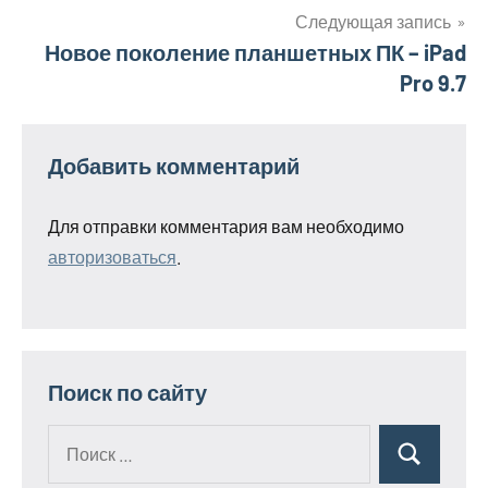
записям
Следующая запись
Новое поколение планшетных ПК – iPad
Pro 9.7
Добавить комментарий
Для отправки комментария вам необходимо
авторизоваться
.
Поиск по сайту
Поиск
Поиск
для: