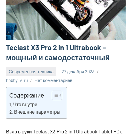
Teclast X3 Pro 2 in 1 Ultrabook –
мощный и самодостаточный
Современная техника
27 декабря 2023
hobby_v_ru
Нет комментариев
Содержание
Что внутри
Внешние параметры
Взяв в руки Teclast X3 Pro 2 in 1 Ultrabook Tablet PC с