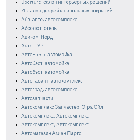
Uberture, салон интерьерных решений
Xl, салон дверей и напольных покрытий
Абв-авто, автокомплекс
Абсолют, отель
Авиком-Норд
Авто-ГУР
АвтоFresh, автомойка
Автобэст, автомойка
Автобэст, автомойка
АвтоГарант, автокомплекс
Автоград, автокомплекс
Автозапчасти
Автокомплекс Запчастер Югра Ойл
Автокомплекс, Автокомплекс
Автокомплекс, Автокомплекс
Автомагазин Азиан Партс