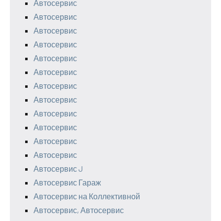
Автосервис
Автосервис
Автосервис
Автосервис
Автосервис
Автосервис
Автосервис
Автосервис
Автосервис
Автосервис
Автосервис
Автосервис
Автосервис J
Автосервис Гараж
Автосервис на Коллективной
Автосервис, Автосервис