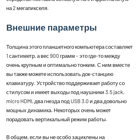
на 2 мегапикселя.
Внешние параметры
Толщина этого планшетного компьютера составляет
1 сантиметр, а вес 900 грамм – это где-то между
очень крупным и оптимально тонким. С ним вместе
вы также можете использовать док-станцию
клавиатуру. Устройство поддерживает работу со
стилусом и имеет выходы под наушники 3.5 jack,
micro HDMI, два гнезда под USB 3.0 и два довольно
мощных динамика. Некоторых очень может
порадовать вертикальный режим работы.
В общем, если вы не особо зациклены на