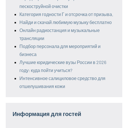
пескоструйной очистки
Категория годности Г и отсрочка от призыва.
Найди и скачай любимую музыку бесплатно
Онлайн радиостанция и музыкальные
трансляции
Подбор персонала для мероприятий и
бизнеса
Лучшие юридические вузы России в 2026
году: куда пойти учиться?
Интенсивное салициловое средство для
отшелушивания кожи
Информация для гостей