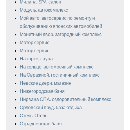
Милана, SPA-салон
Модуль, автокомплекс
Мой авто, автосервис по ремонту и
обслуживанию японских автомобилей
Монетный двор, загородный комплекс
Мотор сервис
Мотор сервис
На горке, сауна
На кольце, автомоечный комплекс
На Овражной, гостиничный комплекс
Невские двери, магазин
Нижегородская баня
Нирвана СПА, оздоровительный комплекс
Орловский пруд, база отдыха
Отель, Отель
Отрадненская баня