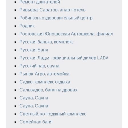
Ремонт двигателей
Ривьера-Саратов, апарт-отель
Робинзон, оздоровительный центр
Родник
Ростовская Юношеская Автошкола, филиал
Русская банька, комплекс
Русская Баня
Русская Ладья, официальный дилер LADA
Русский пар, сауна
Рынок-Агро, автомойка
Садко, комплекс отдыха
Сальвадор, баня на дровах
Сауна, Сауна
Сауна, Сауна
Светлый, коттеджный комплекс
Семейная баня