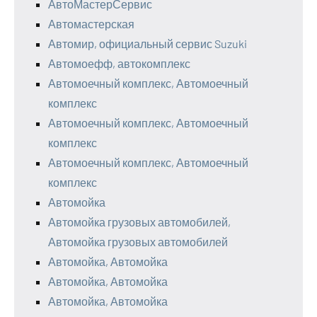
АвтоМастерСервис
Автомастерская
Автомир, официальный сервис Suzuki
Автомоефф, автокомплекс
Автомоечный комплекс, Автомоечный
комплекс
Автомоечный комплекс, Автомоечный
комплекс
Автомоечный комплекс, Автомоечный
комплекс
Автомойка
Автомойка грузовых автомобилей,
Автомойка грузовых автомобилей
Автомойка, Автомойка
Автомойка, Автомойка
Автомойка, Автомойка