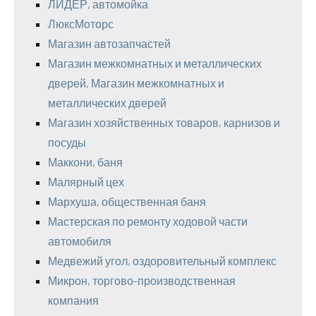
ЛИДЕР, автомойка
ЛюксМоторс
Магазин автозапчастей
Магазин межкомнатных и металлических
дверей, Магазин межкомнатных и
металлических дверей
Магазин хозяйственных товаров, карнизов и
посуды
Маккони, баня
Малярный цех
Мархуша, общественная баня
Мастерская по ремонту ходовой части
автомобиля
Медвежий угол, оздоровительный комплекс
Микрон, торгово-производственная
компания