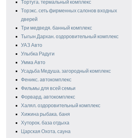
Тортуга, термальный комплекс
Торэкс, сеть фирменных салонов входных
дверей
Три медведя, банный комплекс
Тыгын Дархан, оздоровительный комплекс
УАЗ Авто
Улыбка Радуги
Умма Авто
Усадьба Медуша, загородный комплекс
Феникс, автокомплекс
Фильмы для всей семьи
Форвард, автокомплекс
Халял, оздоровительный комплекс
Хижина рыбака, баня
Хуторок, база отдыха
Царская Охота, сауна