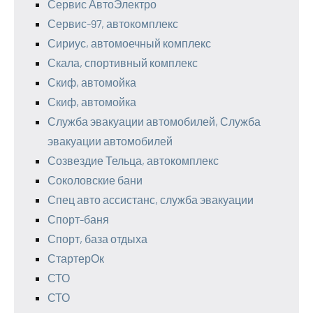
Сервис АвтоЭлектро
Сервис-97, автокомплекс
Сириус, автомоечный комплекс
Скала, спортивный комплекс
Скиф, автомойка
Скиф, автомойка
Служба эвакуации автомобилей, Служба
эвакуации автомобилей
Созвездие Тельца, автокомплекс
Соколовские бани
Спец авто ассистанс, служба эвакуации
Спорт-баня
Спорт, база отдыха
СтартерОк
СТО
СТО