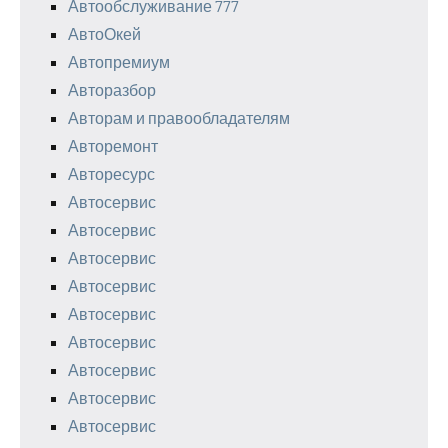
Автообслуживание 777
АвтоОкей
Автопремиум
Авторазбор
Авторам и правообладателям
Авторемонт
Авторесурс
Автосервис
Автосервис
Автосервис
Автосервис
Автосервис
Автосервис
Автосервис
Автосервис
Автосервис