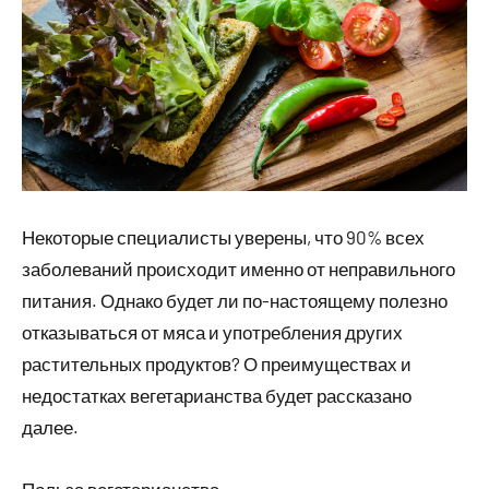
Некоторые специалисты уверены, что 90% всех
заболеваний происходит именно от неправильного
питания. Однако будет ли по-настоящему полезно
отказываться от мяса и употребления других
растительных продуктов? О преимуществах и
недостатках вегетарианства будет рассказано
далее.