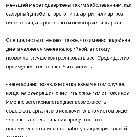
меньшей мере подвержены таким заболеваниям, как
сахарный диабет второго типа, артрит или артроз,
гипертония, атеросклероз и некоторые типы рака.
Специалисты отмечают также, что именно подобная
диета является менее калорийной, а потому
позволяет лучше контролировать вес. Среди других
преимуществ хотелось бы отметить:
• вегетарианство является полезным в том случае,
когда человек решил очистить организм от токсинов.
Именно вегетарианство дает возможность
содержать организм в исключительно чистом виде;
• легкость переваривания продуктов, что
положительно влияют на работу пищеварительной