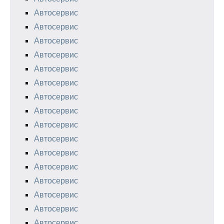
Автосервис
Автосервис
Автосервис
Автосервис
Автосервис
Автосервис
Автосервис
Автосервис
Автосервис
Автосервис
Автосервис
Автосервис
Автосервис
Автосервис
Автосервис
Автосервис