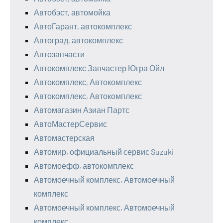
Автобэст, автомойка
АвтоГарант, автокомплекс
Автоград, автокомплекс
Автозапчасти
Автокомплекс Запчастер Югра Ойл
Автокомплекс, Автокомплекс
Автокомплекс, Автокомплекс
Автомагазин Азиан Партс
АвтоМастерСервис
Автомастерская
Автомир, официальный сервис Suzuki
Автомоефф, автокомплекс
Автомоечный комплекс, Автомоечный
комплекс
Автомоечный комплекс, Автомоечный
комплекс