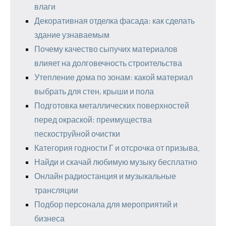
влаги
Декоративная отделка фасада: как сделать
здание узнаваемым
Почему качество сыпучих материалов
влияет на долговечность строительства
Утепление дома по зонам: какой материал
выбрать для стен, крыши и пола
Подготовка металлических поверхностей
перед окраской: преимущества
пескоструйной очистки
Категория годности Г и отсрочка от призыва.
Найди и скачай любимую музыку бесплатно
Онлайн радиостанция и музыкальные
трансляции
Подбор персонала для мероприятий и
бизнеса