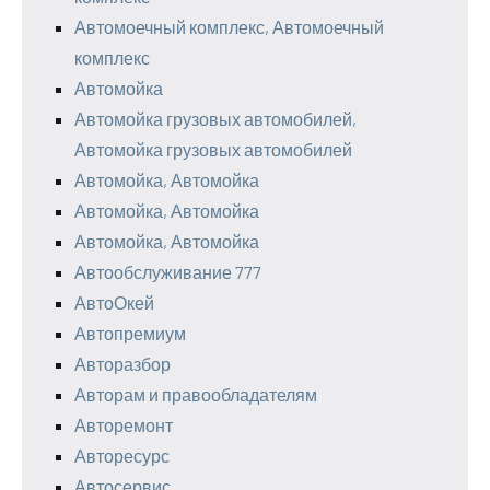
Автомоечный комплекс, Автомоечный
комплекс
Автомойка
Автомойка грузовых автомобилей,
Автомойка грузовых автомобилей
Автомойка, Автомойка
Автомойка, Автомойка
Автомойка, Автомойка
Автообслуживание 777
АвтоОкей
Автопремиум
Авторазбор
Авторам и правообладателям
Авторемонт
Авторесурс
Автосервис