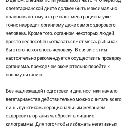
к вегетарианской диете должен быть максимально
плавным, потому что резкая смена рациона уже
точно навредит организму даже самого здорового
человека. Кроме того, организм некоторых людей
просто неспособен «отказаться» от мяса, рыбы как
бы этого не хотелось человеку. В связи с этим
настоятельно рекомендуется осуществить проверку
организма, прежде чем окончательно перейти к
новому питанию.
Без надлежащей подготовки и диагностики начало
вегетарианства действительно можно считать всего
лишь пунктиком, нерациональным желанием
оздоровить организм, сбросить лишние
килограммы. Для того чтобы избежать негативных