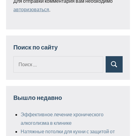
Для отправки комментария вам необходимо
авторизоваться
.
Поиск по сайту
Поиск
Поиск
для:
Вышло недавно
Эффективное лечение хронического
алкоголизма в клинике
Натяжные потолки для кухни с защитой от