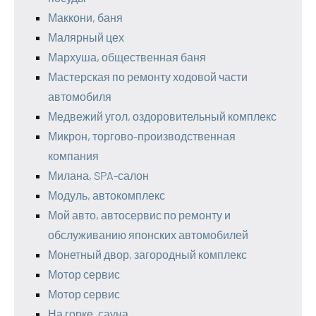
Маккони, баня
Малярный цех
Мархуша, общественная баня
Мастерская по ремонту ходовой части
автомобиля
Медвежий угол, оздоровительный комплекс
Микрон, торгово-производственная
компания
Милана, SPA-салон
Модуль, автокомплекс
Мой авто, автосервис по ремонту и
обслуживанию японских автомобилей
Монетный двор, загородный комплекс
Мотор сервис
Мотор сервис
На горке, сауна