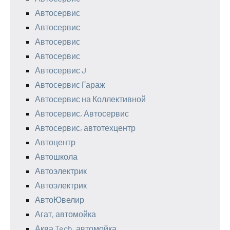
Автосервис
Автосервис
Автосервис
Автосервис
Автосервис J
Автосервис Гараж
Автосервис на Коллективной
Автосервис, Автосервис
Автосервис, автотехцентр
Автоцентр
Автошкола
Автоэлектрик
Автоэлектрик
АвтоЮвелир
Агат, автомойка
Аква Tech, автомойка