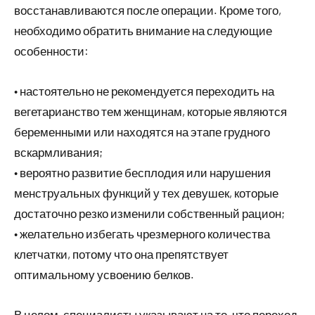
восстанавливаются после операции. Кроме того,
необходимо обратить внимание на следующие
особенности:
• настоятельно не рекомендуется переходить на
вегетарианство тем женщинам, которые являются
беременными или находятся на этапе грудного
вскармливания;
• вероятно развитие бесплодия или нарушения
менструальных функций у тех девушек, которые
достаточно резко изменили собственный рацион;
• желательно избегать чрезмерного количества
клетчатки, потому что она препятствует
оптимальному усвоению белков.
В целом, специалисты указывают на то, что переход