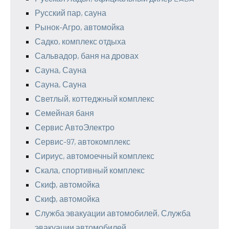
Русский пар, сауна
Рынок-Агро, автомойка
Садко, комплекс отдыха
Сальвадор, баня на дровах
Сауна, Сауна
Сауна, Сауна
Светлый, коттеджный комплекс
Семейная баня
Сервис АвтоЭлектро
Сервис-97, автокомплекс
Сириус, автомоечный комплекс
Скала, спортивный комплекс
Скиф, автомойка
Скиф, автомойка
Служба эвакуации автомобилей, Служба
эвакуации автомобилей