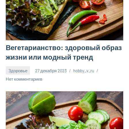
Вегетарианство: здоровый образ
жизни или модный тренд
Здоровье
27 декабря 2023
hobby_v_ru
Нет комментариев