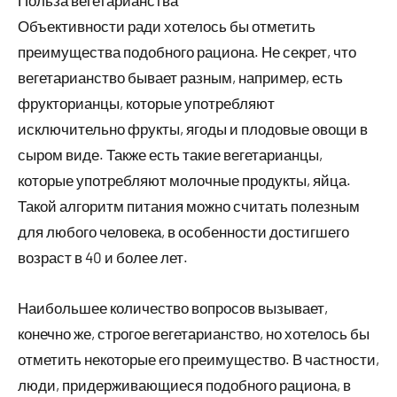
Польза вегетарианства
Объективности ради хотелось бы отметить
преимущества подобного рациона. Не секрет, что
вегетарианство бывает разным, например, есть
фрукторианцы, которые употребляют
исключительно фрукты, ягоды и плодовые овощи в
сыром виде. Также есть такие вегетарианцы,
которые употребляют молочные продукты, яйца.
Такой алгоритм питания можно считать полезным
для любого человека, в особенности достигшего
возраст в 40 и более лет.
Наибольшее количество вопросов вызывает,
конечно же, строгое вегетарианство, но хотелось бы
отметить некоторые его преимущество. В частности,
люди, придерживающиеся подобного рациона, в