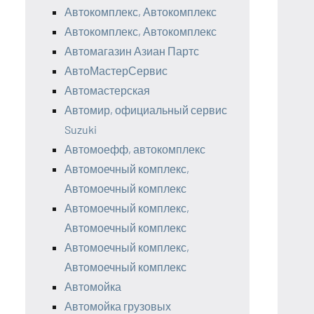
Автокомплекс, Автокомплекс
Автокомплекс, Автокомплекс
Автомагазин Азиан Партс
АвтоМастерСервис
Автомастерская
Автомир, официальный сервис
Suzuki
Автомоефф, автокомплекс
Автомоечный комплекс,
Автомоечный комплекс
Автомоечный комплекс,
Автомоечный комплекс
Автомоечный комплекс,
Автомоечный комплекс
Автомойка
Автомойка грузовых