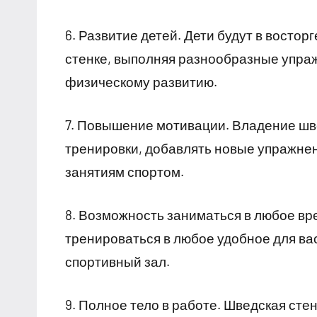
6. Развитие детей. Дети будут в восто
стенке, выполняя разнообразные упраж
физическому развитию.
7. Повышение мотивации. Владение шв
тренировки, добавлять новые упражне
занятиям спортом.
8. Возможность заниматься в любое вр
тренироваться в любое удобное для ва
спортивный зал.
9. Полное тело в работе. Шведская сте