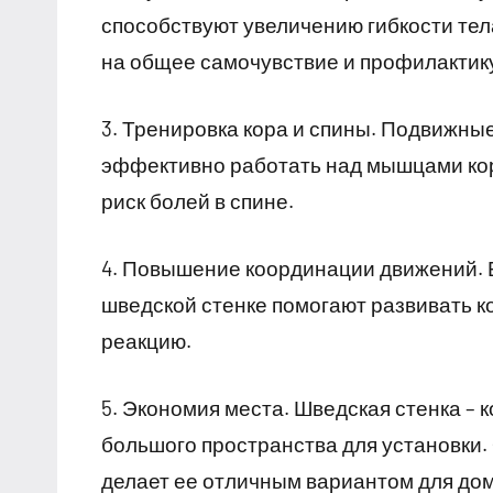
способствуют увеличению гибкости тел
на общее самочувствие и профилактику
3. Тренировка кора и спины. Подвижны
эффективно работать над мышцами кора
риск болей в спине.
4. Повышение координации движений. 
шведской стенке помогают развивать 
реакцию.
5. Экономия места. Шведская стенка – 
большого пространства для установки.
делает ее отличным вариантом для до