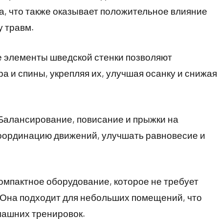
а, что также оказывает положительное влияние
 травм.
е элементы шведской стенки позволяют
 и спины, укрепляя их, улучшая осанку и снижая
Балансирование, повисание и прыжки на
координацию движений, улучшать равновесие и
компактное оборудование, которое не требует
 Она подходит для небольших помещений, что
машних тренировок.