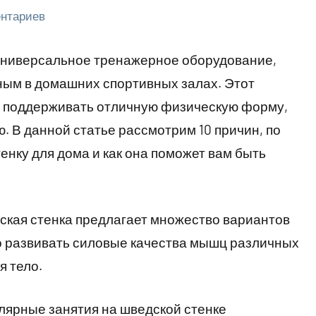
ентариев
 универсальное тренажерное оборудование,
ным в домашних спортивных залах. Этот
 поддерживать отличную физическую форму,
ю. В данной статье рассмотрим 10 причин, по
енку для дома и как она поможет вам быть
дская стенка предлагает множество вариантов
 развивать силовые качества мышц различных
я тело.
улярные занятия на шведской стенке