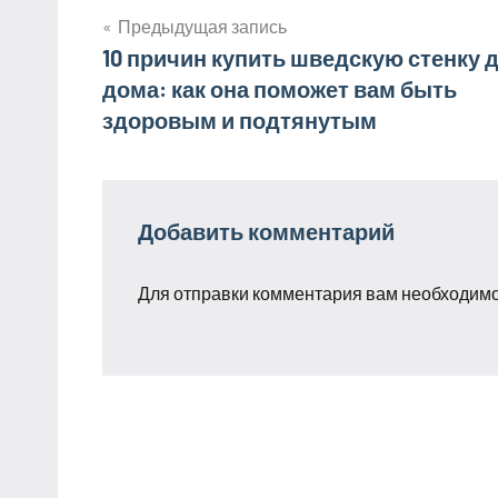
Предыдущая запись
Навигация
10 причин купить шведскую стенку 
дома: как она поможет вам быть
по
здоровым и подтянутым
записям
Добавить комментарий
Для отправки комментария вам необходим