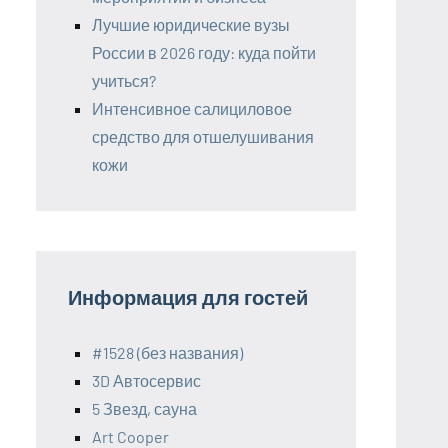
Лучшие юридические вузы
России в 2026 году: куда пойти
учиться?
Интенсивное салициловое
средство для отшелушивания
кожи
Информация для гостей
#1528 (без названия)
3D Автосервис
5 Звезд, сауна
Art Cooper