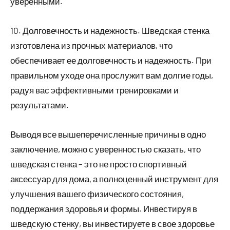
уверенными.
10. Долговечность и надежность. Шведская стенка
изготовлена из прочных материалов, что
обеспечивает ее долговечность и надежность. При
правильном уходе она прослужит вам долгие годы,
радуя вас эффективными тренировками и
результатами.
Выводя все вышеперечисленные причины в одно
заключение, можно с уверенностью сказать, что
шведская стенка – это не просто спортивный
аксессуар для дома, а полноценный инструмент для
улучшения вашего физического состояния,
поддержания здоровья и формы. Инвестируя в
шведскую стенку, вы инвестируете в свое здоровье