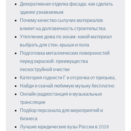
Декоративная отделка фасада: как сделать
здание узнаваемым
Почему качество сыпучих материалов
влияет на долговечность строительства
Утепление дома по зонам: какой материал
выбрать для стен, крыши и пола
Подготовка металлических поверхностей
перед окраской: преимущества
пескоструйной очистки
Категория годности Г и отсрочка от призыва.
Найди и скачай любимую музыку бесплатно
Онлайн радиостанция и музыкальные
трансляции
Подбор персонала для мероприятий и
бизнеса
Лучшие юридические вузы России в 2026