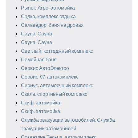
Рынок-Агро, автомойка
Садко, комплекс отдыха
Сальвадор, баня на дровах
Сауна, Сауна
Сауна, Сауна
Светлый, коттеджный комплекс
Семейная баня
Сервис АвтоЭлектро
Сервис-97, автокомплекс
Сириус, автомоечный комплекс
Скала, спортивный комплекс
Скиф, автомойка
Скиф, автомойка
Служба эвакуации автомобилей, Служба
эвакуации автомобилей
Созвездие Тельца, автокомплекс