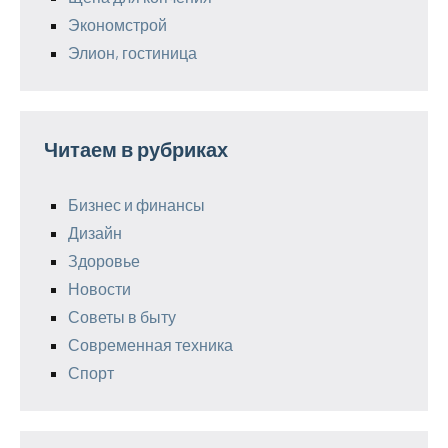
Экономстрой
Элион, гостиница
Читаем в рубриках
Бизнес и финансы
Дизайн
Здоровье
Новости
Советы в быту
Современная техника
Спорт