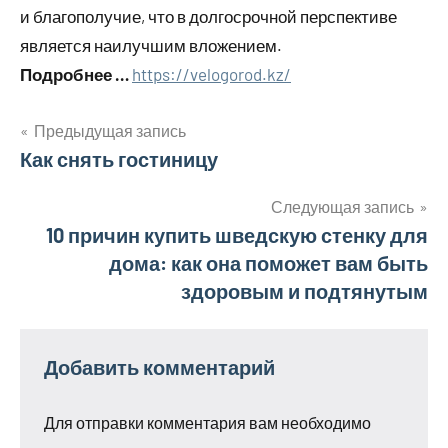
и благополучие, что в долгосрочной перспективе
является наилучшим вложением.
Подробнее …
https://velogorod.kz/
Предыдущая запись
Навигация
Как снять гостиницу
по
Следующая запись
10 причин купить шведскую стенку для
записям
дома: как она поможет вам быть
здоровым и подтянутым
Добавить комментарий
Для отправки комментария вам необходимо