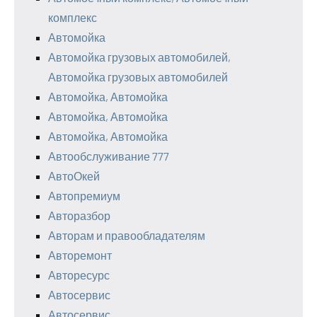
комплекс
Автомойка
Автомойка грузовых автомобилей,
Автомойка грузовых автомобилей
Автомойка, Автомойка
Автомойка, Автомойка
Автомойка, Автомойка
Автообслуживание 777
АвтоОкей
Автопремиум
Авторазбор
Авторам и правообладателям
Авторемонт
Авторесурс
Автосервис
Автосервис