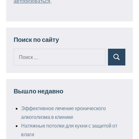
авторизоваться
.
Поиск по сайту
Поиск
Поиск
для:
Вышло недавно
Эффективное лечение хронического
алкоголизма в клинике
Натяжные потолки для кухни с защитой от
влаги