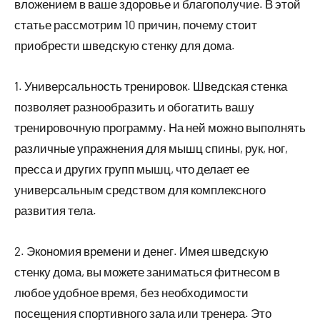
вложением в ваше здоровье и благополучие. В этой
статье рассмотрим 10 причин, почему стоит
приобрести шведскую стенку для дома.
1. Универсальность тренировок. Шведская стенка
позволяет разнообразить и обогатить вашу
тренировочную программу. На ней можно выполнять
различные упражнения для мышц спины, рук, ног,
пресса и других групп мышц, что делает ее
универсальным средством для комплексного
развития тела.
2. Экономия времени и денег. Имея шведскую
стенку дома, вы можете заниматься фитнесом в
любое удобное время, без необходимости
посещения спортивного зала или тренера. Это