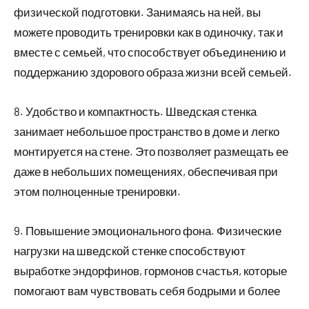
физической подготовки. Занимаясь на ней, вы
можете проводить тренировки как в одиночку, так и
вместе с семьей, что способствует объединению и
поддержанию здорового образа жизни всей семьей.
8. Удобство и компактность. Шведская стенка
занимает небольшое пространство в доме и легко
монтируется на стене. Это позволяет размещать ее
даже в небольших помещениях, обеспечивая при
этом полноценные тренировки.
9. Повышение эмоционального фона. Физические
нагрузки на шведской стенке способствуют
выработке эндорфинов, гормонов счастья, которые
помогают вам чувствовать себя бодрыми и более