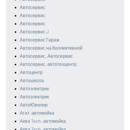
Автосервис
Автосервис
Автосервис
Автосервис J
Автосервис Гараж
Автосервис на Коллективной
Автосервис, Автосервис
Автосервис, автотехцентр
Автоцентр
Автошкола
Автоэлектрик
Автоэлектрик
АвтоЮвелир
Агат, автомойка
Аква Tech, автомойка
Аква Tech, автомойка