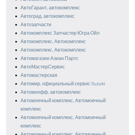
АвтоГарант, автокомплекс
Автоград, автокомплекс
Автозапчасти
Автокомплекс Запчастер Югра Ойл
Автокомплекс, Автокомплекс
Автокомплекс, Автокомплекс
Автомагазин Азиан Партс
АвтоМастерСервис
Автомастерская
Автомир, официальный сервис Suzuki
Автомоефф, автокомплекс
Автомоечный комплекс, Автомоечный
комплекс
Автомоечный комплекс, Автомоечный
комплекс
Автомоечный комплекс, Автомоечный