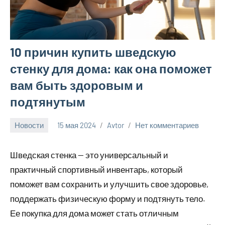
10 причин купить шведскую
стенку для дома: как она поможет
вам быть здоровым и
подтянутым
Новости
15 мая 2024
Avtor
Нет комментариев
Шведская стенка — это универсальный и
практичный спортивный инвентарь, который
поможет вам сохранить и улучшить свое здоровье,
поддержать физическую форму и подтянуть тело.
Ее покупка для дома может стать отличным