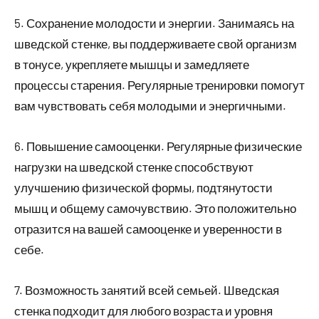
5. Сохранение молодости и энергии. Занимаясь на
шведской стенке, вы поддерживаете свой организм
в тонусе, укрепляете мышцы и замедляете
процессы старения. Регулярные тренировки помогут
вам чувствовать себя молодыми и энергичными.
6. Повышение самооценки. Регулярные физические
нагрузки на шведской стенке способствуют
улучшению физической формы, подтянутости
мышц и общему самочувствию. Это положительно
отразится на вашей самооценке и уверенности в
себе.
7. Возможность занятий всей семьей. Шведская
стенка подходит для любого возраста и уровня