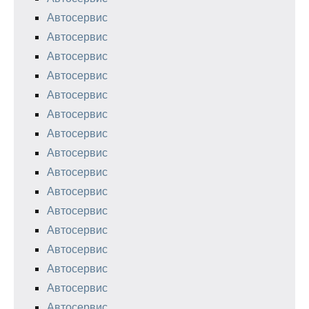
Автосервис
Автосервис
Автосервис
Автосервис
Автосервис
Автосервис
Автосервис
Автосервис
Автосервис
Автосервис
Автосервис
Автосервис
Автосервис
Автосервис
Автосервис
Автосервис