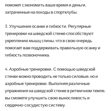
поможет сэкономить ваше время и деньги,
затраченные на походы в спортклубы.
3. Улучшение осанки и гибкости. Регулярные
тренировки на шведской стенке способствуют
укреплению мышц спины, что в свою очередь
помогает вам поддерживать правильную осанку и
гибкость позвоночника.
4. Аэробные тренировки. С помощью шведской
стенки можно проводить не только силовые, но и
аэробные тренировки. Выполняя различные
упражнения на шведской стенке в ритмичном темпе,
вы сможете улучшить свою выносливость и
сердечно-сосудистую систему.