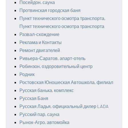
Посейдон, сауна
Протвинская городская баня
Пункт технического осмотра транспорта,
Пункт технического осмотра транспорта
Развал-схождение
Реклама и Контакты
Ремонт двигателей
Ривьера-Саратов, апарт-отель
Робинзон, оздоровительный центр
Родник
Ростовская Юношеская Автошкола, филиал
Русская банька, комплекс
Русская Баня
Русская Ладья, официальный дилер LADA
Русский пар, сауна
Рынок-Агро, автомойка