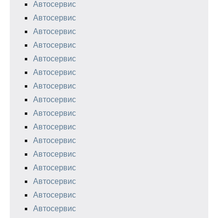
Автосервис
Автосервис
Автосервис
Автосервис
Автосервис
Автосервис
Автосервис
Автосервис
Автосервис
Автосервис
Автосервис
Автосервис
Автосервис
Автосервис
Автосервис
Автосервис