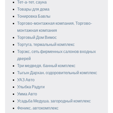
Тет-а-тет, сауна
Товары для дома
Тонировка Бавлы
Торгово-монтажная компания, Торгово-
монтажная компания
Торговый Дом Вимос
Тортуга, термальный комплекс
Торэкс, сеть фирменных салонов входных
дверей
Три медведя, банный комплекс
Тыгын Дархан, оздоровительный комплекс
УАЗ Авто
Улыбка Радуги
Умма Авто
Усадьба Медуша, загородный комплекс
Феникс, автокомплекс