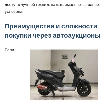
доступ к лучшей технике на максимально выгодных
условиях.
Преимущества и сложности
покупки через автоаукционы
Если