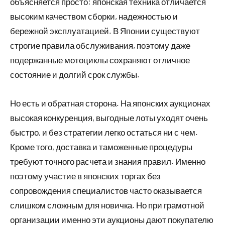
объясняется просто: японская техника отличается
высоким качеством сборки, надежностью и
бережной эксплуатацией. В Японии существуют
строгие правила обслуживания, поэтому даже
подержанные мотоциклы сохраняют отличное
состояние и долгий срок службы.
Но есть и обратная сторона. На японских аукционах
высокая конкуренция, выгодные лоты уходят очень
быстро, и без стратегии легко остаться ни с чем.
Кроме того, доставка и таможенные процедуры
требуют точного расчета и знания правил. Именно
поэтому участие в японских торгах без
сопровождения специалистов часто оказывается
слишком сложным для новичка. Но при грамотной
организации именно эти аукционы дают покупателю