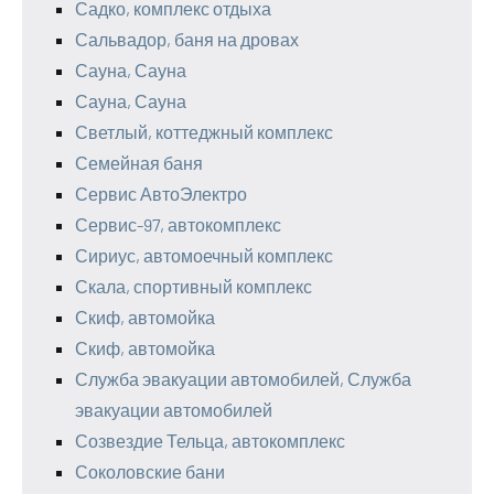
Садко, комплекс отдыха
Сальвадор, баня на дровах
Сауна, Сауна
Сауна, Сауна
Светлый, коттеджный комплекс
Семейная баня
Сервис АвтоЭлектро
Сервис-97, автокомплекс
Сириус, автомоечный комплекс
Скала, спортивный комплекс
Скиф, автомойка
Скиф, автомойка
Служба эвакуации автомобилей, Служба
эвакуации автомобилей
Созвездие Тельца, автокомплекс
Соколовские бани