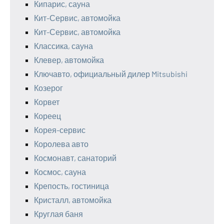
Кипарис, сауна
Кит-Сервис, автомойка
Кит-Сервис, автомойка
Классика, сауна
Клевер, автомойка
Ключавто, официальный дилер Mitsubishi
Козерог
Корвет
Кореец
Корея-сервис
Королева авто
Космонавт, санаторий
Космос, сауна
Крепость, гостиница
Кристалл, автомойка
Круглая баня