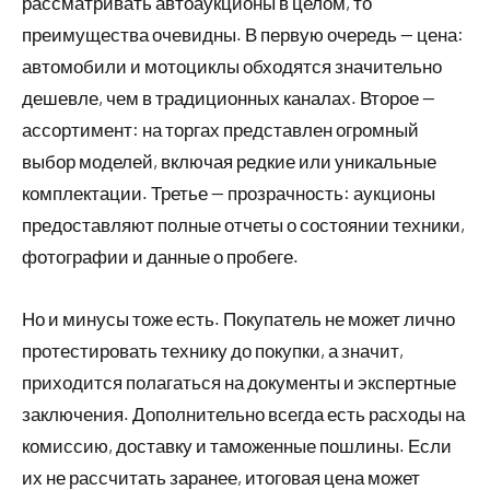
рассматривать автоаукционы в целом, то
преимущества очевидны. В первую очередь — цена:
автомобили и мотоциклы обходятся значительно
дешевле, чем в традиционных каналах. Второе —
ассортимент: на торгах представлен огромный
выбор моделей, включая редкие или уникальные
комплектации. Третье — прозрачность: аукционы
предоставляют полные отчеты о состоянии техники,
фотографии и данные о пробеге.
Но и минусы тоже есть. Покупатель не может лично
протестировать технику до покупки, а значит,
приходится полагаться на документы и экспертные
заключения. Дополнительно всегда есть расходы на
комиссию, доставку и таможенные пошлины. Если
их не рассчитать заранее, итоговая цена может