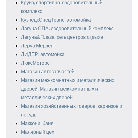
Круиз, спортивно-оздоровительный
комплекс
КузнецкСпецТранс, автомойка
Лагуна СПА, оздоровительный комплекс
Лагуна&Плаза, сеть центров отдыха
Леруа Мерлен
ЛИДЕР, автомойка
ЛюксМоторс
Магазин автозапчастей
Магазин межкомнатных и металлических
дверей, Магазин межкомнатных и
металлических дверей
Магазин хозяйственных товаров, карнизов и
посуды
Маккони, баня
Малярный цех