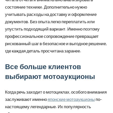
состояние техники. Дополнительно нужно
учитывать расходы на доставку и оформление
документов. Без опыта легко переплатить или
упустить подходящий вариант. Именно поэтому
профессиональное сопровождение превращает
рискованный шаг в безопасное и выгодное решение,
где каждая деталь просчитана заранее.
Все больше клиентов
выбирают мотоаукционы
Когда речь заходит о мотоциклах, особого внимания
заслуживают именно
японские мотоаукционы
по-
настоящему легендарные. Их популярность