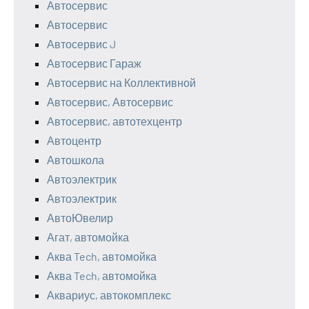
Автосервис
Автосервис
Автосервис J
Автосервис Гараж
Автосервис на Коллективной
Автосервис, Автосервис
Автосервис, автотехцентр
Автоцентр
Автошкола
Автоэлектрик
Автоэлектрик
АвтоЮвелир
Агат, автомойка
Аква Tech, автомойка
Аква Tech, автомойка
Аквариус, автокомплекс