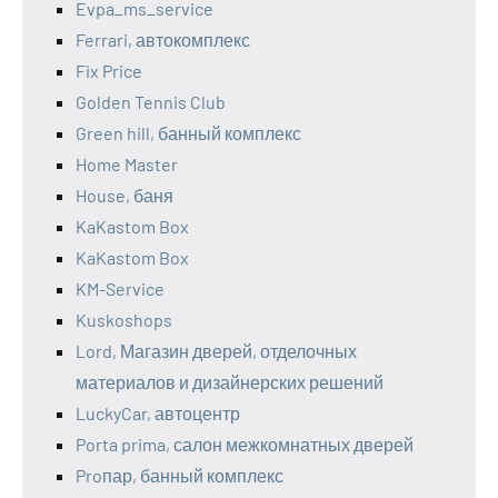
Evpa_ms_service
Ferrari, автокомплекс
Fix Price
Golden Tennis Club
Green hill, банный комплекс
Home Master
House, баня
KaKastom Box
KaKastom Box
KM-Service
Kuskoshops
Lord, Магазин дверей, отделочных
материалов и дизайнерских решений
LuckyCar, автоцентр
Porta prima, салон межкомнатных дверей
Proпар, банный комплекс