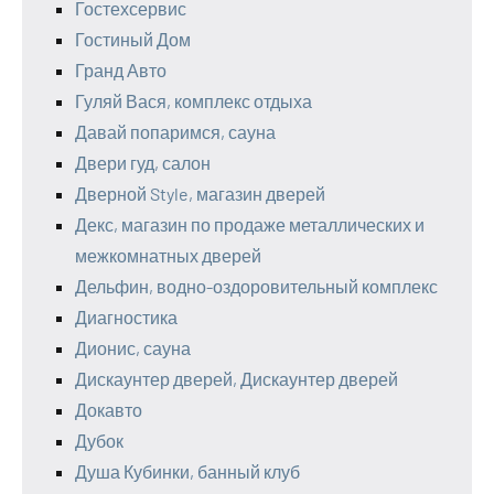
Гостехсервис
Гостиный Дом
Гранд Авто
Гуляй Вася, комплекс отдыха
Давай попаримся, сауна
Двери гуд, салон
Дверной Style, магазин дверей
Декс, магазин по продаже металлических и
межкомнатных дверей
Дельфин, водно-оздоровительный комплекс
Диагностика
Дионис, сауна
Дискаунтер дверей, Дискаунтер дверей
Докавто
Дубок
Душа Кубинки, банный клуб