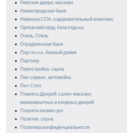
Невские двери, магазин
Нижегородская баня
Нирвана СПА, оздоровительный комплекс
Орловский пруд, база отдыха
Отель, Отель
Отрадненская баня
Пар House, банный домик
Партнер
Перестройка, сауна
Пик-сервис, автомойка
Пит-Стоп
Планета Дверей, салон-магазин
межкомнатных и входных дверей
Планета низких цен
Позитив, сауна
Политика конфиденциальности