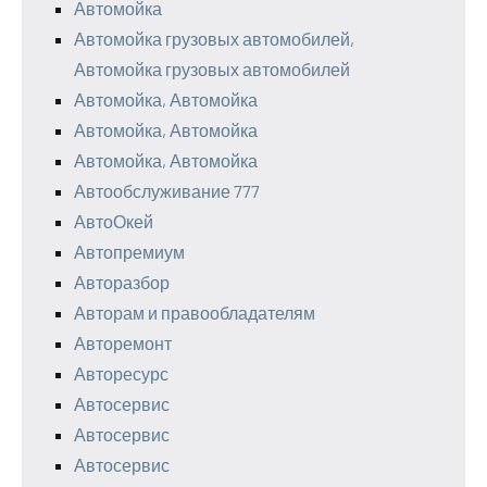
Автомойка
Автомойка грузовых автомобилей,
Автомойка грузовых автомобилей
Автомойка, Автомойка
Автомойка, Автомойка
Автомойка, Автомойка
Автообслуживание 777
АвтоОкей
Автопремиум
Авторазбор
Авторам и правообладателям
Авторемонт
Авторесурс
Автосервис
Автосервис
Автосервис