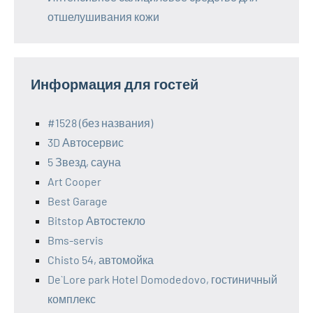
отшелушивания кожи
Информация для гостей
#1528 (без названия)
3D Автосервис
5 Звезд, сауна
Art Cooper
Best Garage
Bitstop Автостекло
Bms-servis
Chisto 54, автомойка
De`Lore park Hotel Domodedovo, гостиничный
комплекс