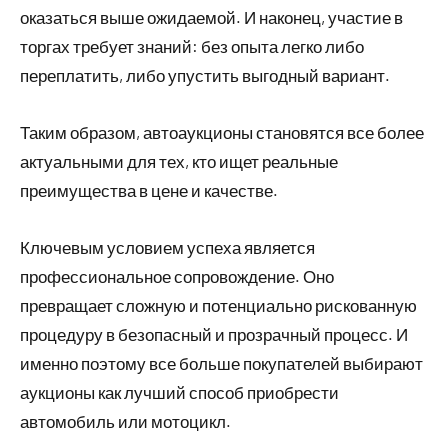
оказаться выше ожидаемой. И наконец, участие в
торгах требует знаний: без опыта легко либо
переплатить, либо упустить выгодный вариант.
Таким образом, автоаукционы становятся все более
актуальными для тех, кто ищет реальные
преимущества в цене и качестве.
Ключевым условием успеха является
профессиональное сопровождение. Оно
превращает сложную и потенциально рискованную
процедуру в безопасный и прозрачный процесс. И
именно поэтому все больше покупателей выбирают
аукционы как лучший способ приобрести
автомобиль или мотоцикл.