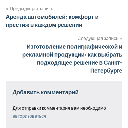
Предыдущая запись
Навигация
Аренда автомобилей: комфорт и
престиж в каждом решении
по
записям
Следующая запись
Изготовление полиграфической и
рекламной продукции: как выбрать
подходящее решение в Санкт-
Петербурге
Добавить комментарий
Для отправки комментария вам необходимо
авторизоваться
.