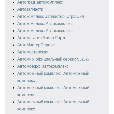
Автоград, автокомплекс
Автозапчасти
Автокомплекс Запчастер Югра Ойл
Автокомплекс, Автокомплекс
Автокомплекс, Автокомплекс
Автомагазин Азиан Партс
АвтоМастерСервис
Автомастерская
Автомир, официальный сервис Suzuki
Автомоефф, автокомплекс
Автомоечный комплекс, Автомоечный
комплекс
Автомоечный комплекс, Автомоечный
комплекс
Автомоечный комплекс, Автомоечный
комплекс