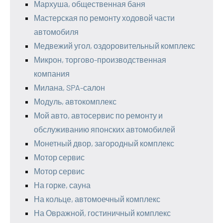
Мархуша, общественная баня
Мастерская по ремонту ходовой части
автомобиля
Медвежий угол, оздоровительный комплекс
Микрон, торгово-производственная
компания
Милана, SPA-салон
Модуль, автокомплекс
Мой авто, автосервис по ремонту и
обслуживанию японских автомобилей
Монетный двор, загородный комплекс
Мотор сервис
Мотор сервис
На горке, сауна
На кольце, автомоечный комплекс
На Овражной, гостиничный комплекс