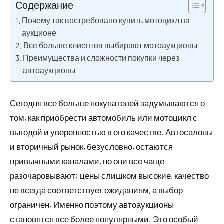
Содержание
Почему так востребовано купить мотоцикл на
аукционе
Все больше клиентов выбирают мотоаукционы
Преимущества и сложности покупки через
автоаукционы
Сегодня все больше покупателей задумываются о
том, как приобрести автомобиль или мотоцикл с
выгодой и уверенностью в его качестве. Автосалоны
и вторичный рынок, безусловно, остаются
привычными каналами, но они все чаще
разочаровывают: цены слишком высокие, качество
не всегда соответствует ожиданиям, а выбор
ограничен. Именно поэтому автоаукционы
становятся все более популярными. Это особый