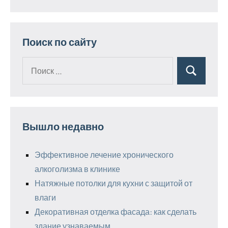
Поиск по сайту
Поиск
Поиск
для:
Вышло недавно
Эффективное лечение хронического
алкоголизма в клинике
Натяжные потолки для кухни с защитой от
влаги
Декоративная отделка фасада: как сделать
здание узнаваемым