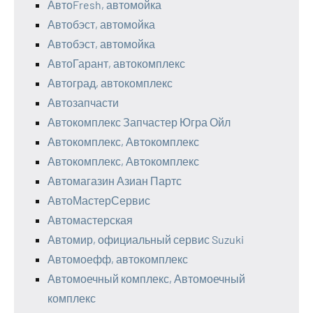
АвтоFresh, автомойка
Автобэст, автомойка
Автобэст, автомойка
АвтоГарант, автокомплекс
Автоград, автокомплекс
Автозапчасти
Автокомплекс Запчастер Югра Ойл
Автокомплекс, Автокомплекс
Автокомплекс, Автокомплекс
Автомагазин Азиан Партс
АвтоМастерСервис
Автомастерская
Автомир, официальный сервис Suzuki
Автомоефф, автокомплекс
Автомоечный комплекс, Автомоечный
комплекс