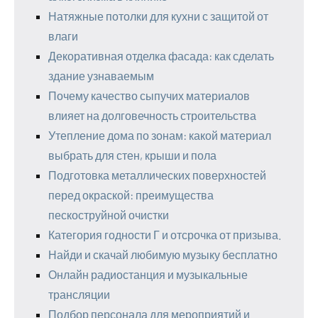
Натяжные потолки для кухни с защитой от
влаги
Декоративная отделка фасада: как сделать
здание узнаваемым
Почему качество сыпучих материалов
влияет на долговечность строительства
Утепление дома по зонам: какой материал
выбрать для стен, крыши и пола
Подготовка металлических поверхностей
перед окраской: преимущества
пескоструйной очистки
Категория годности Г и отсрочка от призыва.
Найди и скачай любимую музыку бесплатно
Онлайн радиостанция и музыкальные
трансляции
Подбор персонала для мероприятий и