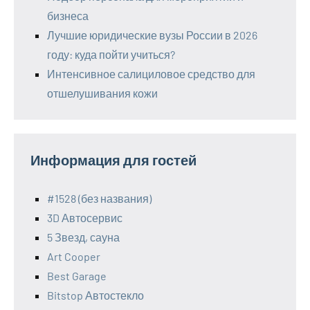
бизнеса
Лучшие юридические вузы России в 2026
году: куда пойти учиться?
Интенсивное салициловое средство для
отшелушивания кожи
Информация для гостей
#1528 (без названия)
3D Автосервис
5 Звезд, сауна
Art Cooper
Best Garage
Bitstop Автостекло