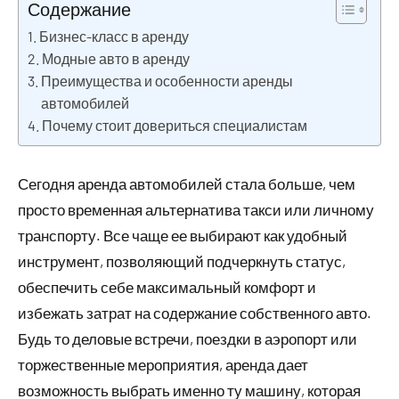
Содержание
Бизнес-класс в аренду
Модные авто в аренду
Преимущества и особенности аренды
автомобилей
Почему стоит довериться специалистам
Сегодня аренда автомобилей стала больше, чем
просто временная альтернатива такси или личному
транспорту. Все чаще ее выбирают как удобный
инструмент, позволяющий подчеркнуть статус,
обеспечить себе максимальный комфорт и
избежать затрат на содержание собственного авто.
Будь то деловые встречи, поездки в аэропорт или
торжественные мероприятия, аренда дает
возможность выбрать именно ту машину, которая