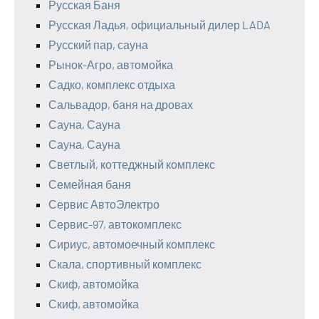
Русская Баня
Русская Ладья, официальный дилер LADA
Русский пар, сауна
Рынок-Агро, автомойка
Садко, комплекс отдыха
Сальвадор, баня на дровах
Сауна, Сауна
Сауна, Сауна
Светлый, коттеджный комплекс
Семейная баня
Сервис АвтоЭлектро
Сервис-97, автокомплекс
Сириус, автомоечный комплекс
Скала, спортивный комплекс
Скиф, автомойка
Скиф, автомойка