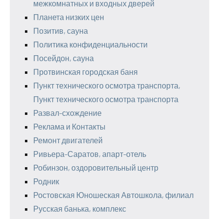
межкомнатных и входных дверей
Планета низких цен
Позитив, сауна
Политика конфиденциальности
Посейдон, сауна
Протвинская городская баня
Пункт технического осмотра транспорта,
Пункт технического осмотра транспорта
Развал-схождение
Реклама и Контакты
Ремонт двигателей
Ривьера-Саратов, апарт-отель
Робинзон, оздоровительный центр
Родник
Ростовская Юношеская Автошкола, филиал
Русская банька, комплекс