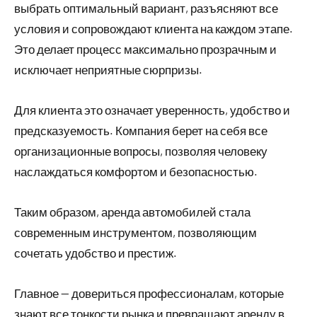
выбрать оптимальный вариант, разъясняют все
условия и сопровождают клиента на каждом этапе.
Это делает процесс максимально прозрачным и
исключает неприятные сюрпризы.
Для клиента это означает уверенность, удобство и
предсказуемость. Компания берет на себя все
организационные вопросы, позволяя человеку
наслаждаться комфортом и безопасностью.
Таким образом, аренда автомобилей стала
современным инструментом, позволяющим
сочетать удобство и престиж.
Главное — довериться профессионалам, которые
знают все тонкости рынка и превращают аренду в