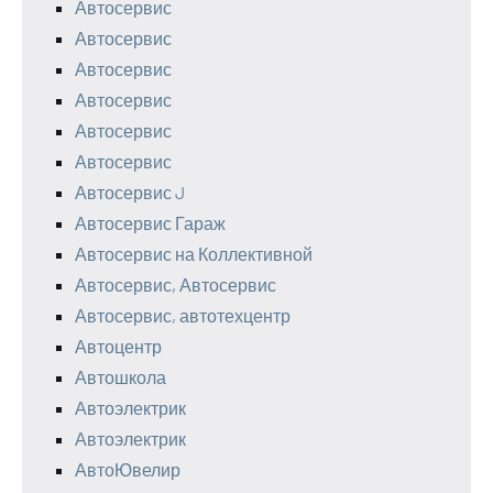
Автосервис
Автосервис
Автосервис
Автосервис
Автосервис
Автосервис
Автосервис J
Автосервис Гараж
Автосервис на Коллективной
Автосервис, Автосервис
Автосервис, автотехцентр
Автоцентр
Автошкола
Автоэлектрик
Автоэлектрик
АвтоЮвелир