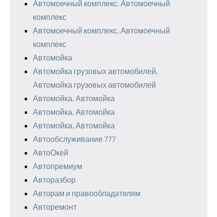
Автомоечный комплекс, Автомоечный
комплекс
Автомоечный комплекс, Автомоечный
комплекс
Автомойка
Автомойка грузовых автомобилей,
Автомойка грузовых автомобилей
Автомойка, Автомойка
Автомойка, Автомойка
Автомойка, Автомойка
Автообслуживание 777
АвтоОкей
Автопремиум
Авторазбор
Авторам и правообладателям
Авторемонт