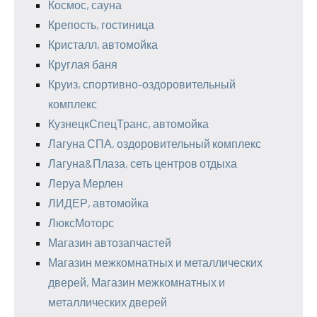
Космос, сауна
Крепость, гостиница
Кристалл, автомойка
Круглая баня
Круиз, спортивно-оздоровительный
комплекс
КузнецкСпецТранс, автомойка
Лагуна СПА, оздоровительный комплекс
Лагуна&Плаза, сеть центров отдыха
Леруа Мерлен
ЛИДЕР, автомойка
ЛюксМоторс
Магазин автозапчастей
Магазин межкомнатных и металлических
дверей, Магазин межкомнатных и
металлических дверей