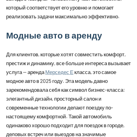
который соответствует его уровню и помогает
реализовать задачи максимально эффективно.
Модные авто в аренду
Для клиентов, которые хотят совместить комфорт,
престиж и динамику, все больше интереса вызывает
услуга — аренда
Мерседес Е
класса, это самое
модное авто в 2025 году. Эта модель давно
зарекомендовала себя как символ бизнес-класса:
элегантный дизайн, просторный салон и
современные технологии делают поездку по-
настоящему комфортной. Такой автомобиль
одинаково хорошо подходит для поездок в городе,
деловых встреч или выездов на значимые