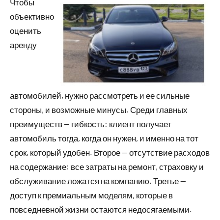
Чтобы
объективно
оценить
аренду
автомобилей, нужно рассмотреть и ее сильные
стороны, и возможные минусы. Среди главных
преимуществ — гибкость: клиент получает
автомобиль тогда, когда он нужен, и именно на тот
срок, который удобен. Второе — отсутствие расходов
на содержание: все затраты на ремонт, страховку и
обслуживание ложатся на компанию. Третье —
доступ к премиальным моделям, которые в
повседневной жизни остаются недосягаемыми.