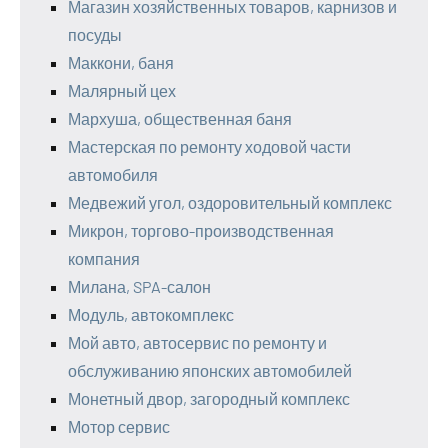
Магазин хозяйственных товаров, карнизов и
посуды
Маккони, баня
Малярный цех
Мархуша, общественная баня
Мастерская по ремонту ходовой части
автомобиля
Медвежий угол, оздоровительный комплекс
Микрон, торгово-производственная
компания
Милана, SPA-салон
Модуль, автокомплекс
Мой авто, автосервис по ремонту и
обслуживанию японских автомобилей
Монетный двор, загородный комплекс
Мотор сервис