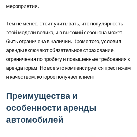
мероприятия.
Тем не менее, стоит учитывать, что популярность
этой модели велика, и в высокий сезон она может
быть ограничена в наличии. Кроме того, условия
аренды включают обязательное страхование,
ограничения по пробегу и повышенные требования к
арендаторам. Но все это компенсируется престижем
и качеством, которое получает клиент.
Преимущества и
особенности аренды
автомобилей