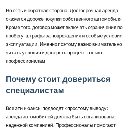
Но есть и обратная сторона. Долгосрочная аренда
окажется дороже покупки собственного автомобиля.
Кроме того, договор может включать ограничения по
пробегу, штрафы за повреждения и особые условия
эксплуатации. Именно поэтому важно внимательно
читать условия и доверять процесс только
профессионалам.
Почему стоит довериться
специалистам
Все эти нюансы подводят к простому выводу:
аренда автомобилей должна быть организована
надежной компанией. Профессионалы помогают