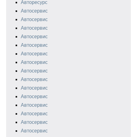
Авторесурс
Автосервис
Автосервис
Автосервис
Автосервис
Автосервис
Автосервис
Автосервис
Автосервис
Автосервис
Автосервис
Автосервис
Автосервис
Автосервис
Автосервис
Автосервис