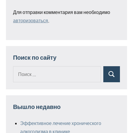
Для отправки комментария вам необходимо
авторизоваться
.
Поиск по сайту
Поиск
Поиск
для:
Вышло недавно
Эффективное лечение хронического
алкоголизма в клинике