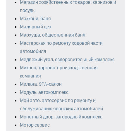
Магазин хозяйственных товаров, карнизов и
посуды
Маккони, баня
Малярный цех
Мархуша, общественная баня
Мастерская по ремонту ходовой части
автомобиля
Медвежий угол, оздоровительный комплекс
Микрон, торгово-производственная
компания
Милана, SPA-салон
Модуль, автокомплекс
Мой авто, автосервис по ремонту и
обслуживанию японских автомобилей
Монетный двор, загородный комплекс
Мотор сервис