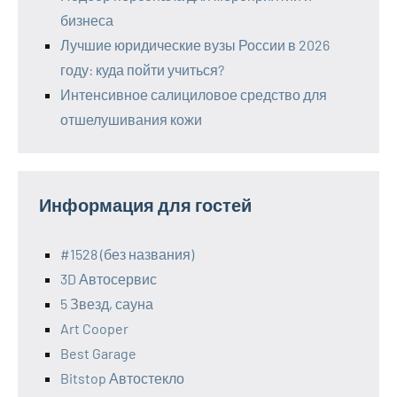
бизнеса
Лучшие юридические вузы России в 2026
году: куда пойти учиться?
Интенсивное салициловое средство для
отшелушивания кожи
Информация для гостей
#1528 (без названия)
3D Автосервис
5 Звезд, сауна
Art Cooper
Best Garage
Bitstop Автостекло