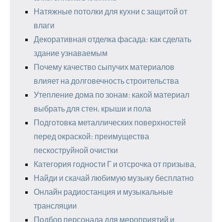
Натяжные потолки для кухни с защитой от
влаги
Декоративная отделка фасада: как сделать
здание узнаваемым
Почему качество сыпучих материалов
влияет на долговечность строительства
Утепление дома по зонам: какой материал
выбрать для стен, крыши и пола
Подготовка металлических поверхностей
перед окраской: преимущества
пескоструйной очистки
Категория годности Г и отсрочка от призыва.
Найди и скачай любимую музыку бесплатно
Онлайн радиостанция и музыкальные
трансляции
Подбор персонала для мероприятий и