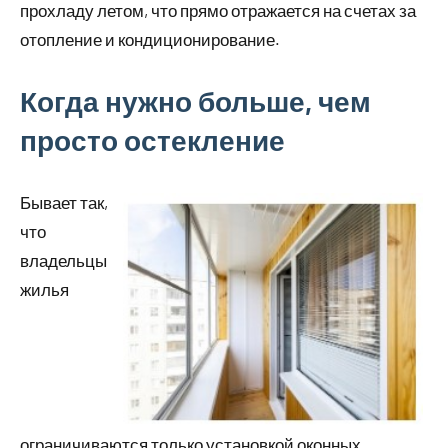
прохладу летом, что прямо отражается на счетах за
отопление и кондиционирование.
Когда нужно больше, чем
просто остекление
Бывает так,
что
владельцы
жилья
ограничиваются только установкой оконных