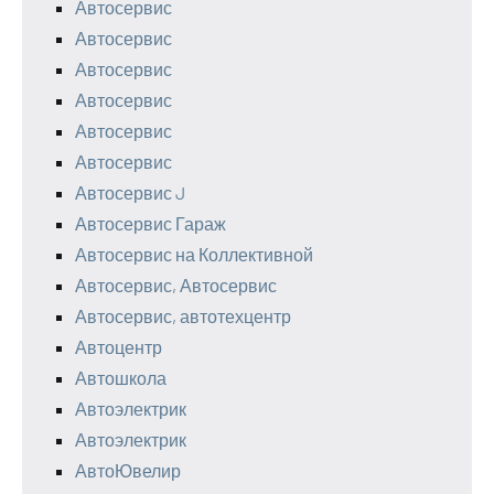
Автосервис
Автосервис
Автосервис
Автосервис
Автосервис
Автосервис
Автосервис J
Автосервис Гараж
Автосервис на Коллективной
Автосервис, Автосервис
Автосервис, автотехцентр
Автоцентр
Автошкола
Автоэлектрик
Автоэлектрик
АвтоЮвелир