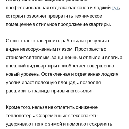
профессиональная отделка балконов и лоджий
тут
,
которая позволяет превратить техническое
помещение в стильное продолжение квартиры.
Стоит только завершить работы, как результат
виден невооруженным глазом. Пространство
становится теплым, защищенным от пыли и влаги, а
внешний вид квартиры приобретает совершенно
новый уровень. Остекленная и отделанная лоджия
увеличивает полезную площадь, позволяя
расширить границы привычного жилья.
Кроме того, нельзя не отметить снижение
теплопотерь. Современные стеклопакеты
удерживают тепло зимой и помогают сохранять