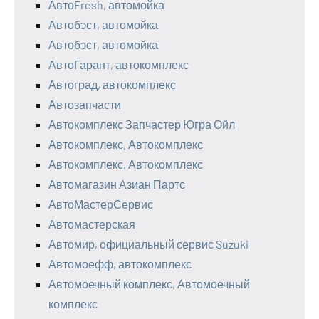
АвтоFresh, автомойка
Автобэст, автомойка
Автобэст, автомойка
АвтоГарант, автокомплекс
Автоград, автокомплекс
Автозапчасти
Автокомплекс Запчастер Югра Ойл
Автокомплекс, Автокомплекс
Автокомплекс, Автокомплекс
Автомагазин Азиан Партс
АвтоМастерСервис
Автомастерская
Автомир, официальный сервис Suzuki
Автомоефф, автокомплекс
Автомоечный комплекс, Автомоечный
комплекс