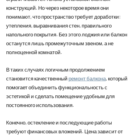
конструкций. Но через некоторое время они
понимают, что пространство требует доработки:
утепления, выравнивания стен, правильного
напольного покрытия. Без этого лоджия или балкон
останутся лишь промежуточным звеном, а не
полноценной комнатой.
В таких случаях логичным продолжением
становится качественный
ремонт балкона
, который
помогает объединить функциональность с
эстетикой и сделать помещение удобным для
постоянного использования.
Конечно, остекление и последующие работы
требуют финансовых вложений. Цена зависит от