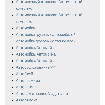
Автомоечный комплекс, Автомоечный
комплекс
Автомоечный комплекс, Автомоечный
комплекс
Автомойка
Автомойка грузовых автомобилей,
Автомойка грузовых автомобилей
Автомойка, Автомойка
Автомойка, Автомойка
Автомойка, Автомойка
Автообслуживание 777
АвтоОкей
Автопремиум
Авторазбор
Авторам и правообладателям
Авторемонт