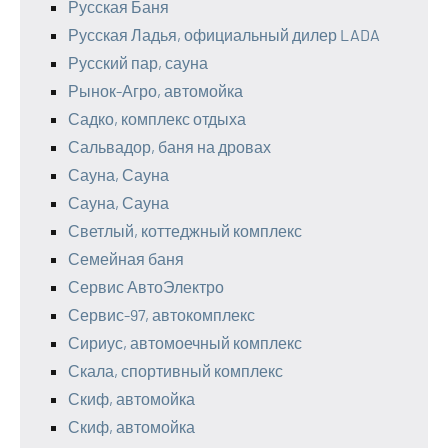
Русская Баня
Русская Ладья, официальный дилер LADA
Русский пар, сауна
Рынок-Агро, автомойка
Садко, комплекс отдыха
Сальвадор, баня на дровах
Сауна, Сауна
Сауна, Сауна
Светлый, коттеджный комплекс
Семейная баня
Сервис АвтоЭлектро
Сервис-97, автокомплекс
Сириус, автомоечный комплекс
Скала, спортивный комплекс
Скиф, автомойка
Скиф, автомойка