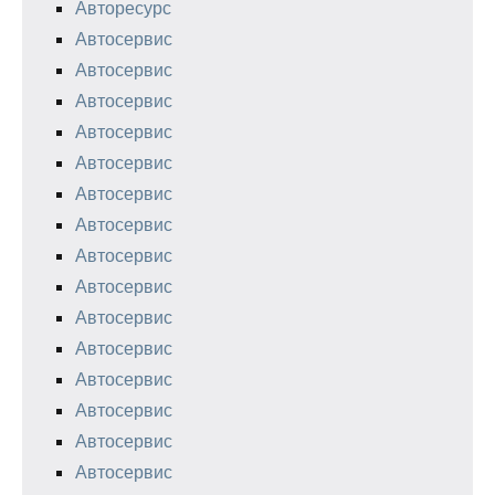
Авторесурс
Автосервис
Автосервис
Автосервис
Автосервис
Автосервис
Автосервис
Автосервис
Автосервис
Автосервис
Автосервис
Автосервис
Автосервис
Автосервис
Автосервис
Автосервис