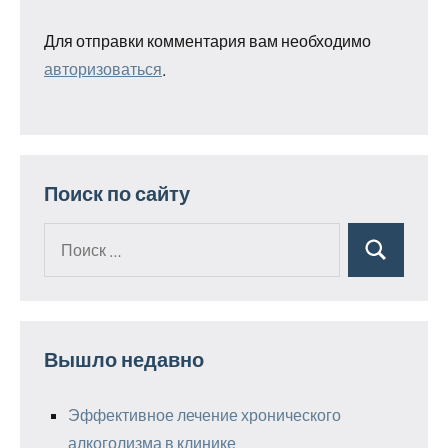
Для отправки комментария вам необходимо
авторизоваться
.
Поиск по сайту
Поиск
Поиск
для:
Вышло недавно
Эффективное лечение хронического
алкоголизма в клинике