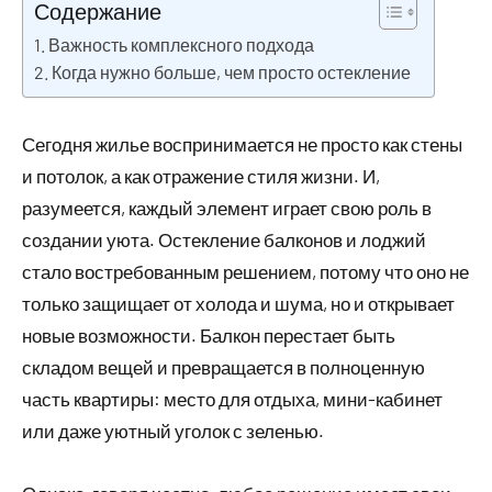
Содержание
Важность комплексного подхода
Когда нужно больше, чем просто остекление
Сегодня жилье воспринимается не просто как стены
и потолок, а как отражение стиля жизни. И,
разумеется, каждый элемент играет свою роль в
создании уюта. Остекление балконов и лоджий
стало востребованным решением, потому что оно не
только защищает от холода и шума, но и открывает
новые возможности. Балкон перестает быть
складом вещей и превращается в полноценную
часть квартиры: место для отдыха, мини-кабинет
или даже уютный уголок с зеленью.