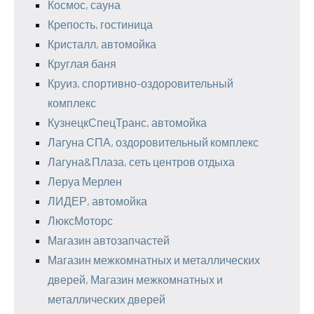
Космос, сауна
Крепость, гостиница
Кристалл, автомойка
Круглая баня
Круиз, спортивно-оздоровительный
комплекс
КузнецкСпецТранс, автомойка
Лагуна СПА, оздоровительный комплекс
Лагуна&Плаза, сеть центров отдыха
Леруа Мерлен
ЛИДЕР, автомойка
ЛюксМоторс
Магазин автозапчастей
Магазин межкомнатных и металлических
дверей, Магазин межкомнатных и
металлических дверей