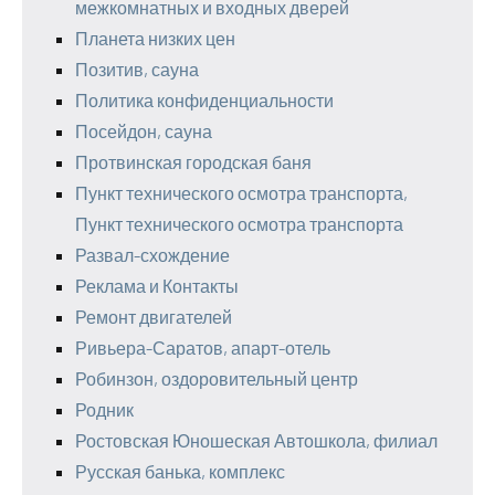
межкомнатных и входных дверей
Планета низких цен
Позитив, сауна
Политика конфиденциальности
Посейдон, сауна
Протвинская городская баня
Пункт технического осмотра транспорта,
Пункт технического осмотра транспорта
Развал-схождение
Реклама и Контакты
Ремонт двигателей
Ривьера-Саратов, апарт-отель
Робинзон, оздоровительный центр
Родник
Ростовская Юношеская Автошкола, филиал
Русская банька, комплекс