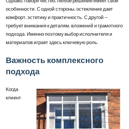
Однако, говоря честно, любое решение имеет свои
особенности. С одной стороны, остекление дает
комфорт, эстетику и практичность. С другой —
требует внимания к деталям, вложений и грамотного
подхода. Именно поэтому выбор исполнителя и
материалов играет здесь ключевую роль.
Важность комплексного
подхода
Когда
клиент