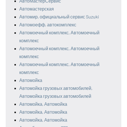
АвтоМастерСервис
Автомастерская
Автомир, официальный сервис Suzuki
Автомоефф, автокомплекс
Автомоечный комплекс, Автомоечный
комплекс
Автомоечный комплекс, Автомоечный
комплекс
Автомоечный комплекс, Автомоечный
комплекс
Автомойка
Автомойка грузовых автомобилей,
Автомойка грузовых автомобилей
Автомойка, Автомойка
Автомойка, Автомойка
Автомойка, Автомойка