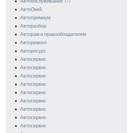
Автообслуживание 777
АвтоОкей
Автопремиум
Авторазбор
Авторам и правообладателям
Авторемонт
Авторесурс
Автосервис
Автосервис
Автосервис
Автосервис
Автосервис
Автосервис
Автосервис
Автосервис
Автосервис