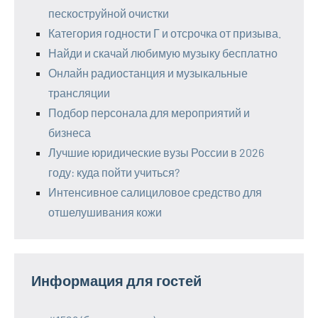
пескоструйной очистки
Категория годности Г и отсрочка от призыва.
Найди и скачай любимую музыку бесплатно
Онлайн радиостанция и музыкальные
трансляции
Подбор персонала для мероприятий и
бизнеса
Лучшие юридические вузы России в 2026
году: куда пойти учиться?
Интенсивное салициловое средство для
отшелушивания кожи
Информация для гостей