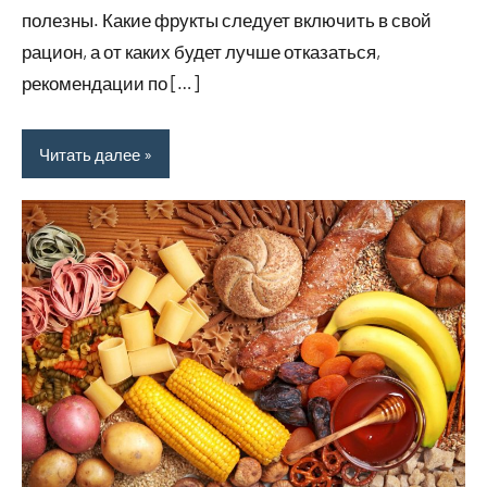
полезны. Какие фрукты следует включить в свой
рацион, а от каких будет лучше отказаться,
рекомендации по […]
Читать далее