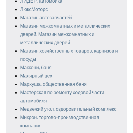
ЛИДЕР, автомойка
ЛюксМоторс
Магазин автозапчастей
Магазин межкомнатных и металлических
дверей, Магазин межкомнатных и
металлических дверей
Магазин хозяйственных товаров, карнизов и
посуды
Маккони, баня
Малярный цех
Мархуша, общественная баня
Мастерская по ремонту ходовой части
автомобиля
Медвежий угол, оздоровительный комплекс
Микрон, торгово-производственная
компания