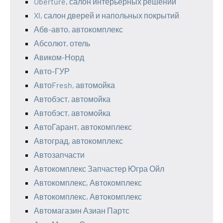
Uberture, салон интерьерных решений
Xl, салон дверей и напольных покрытий
Абв-авто, автокомплекс
Абсолют, отель
Авиком-Норд
Авто-ГУР
АвтоFresh, автомойка
Автобэст, автомойка
Автобэст, автомойка
АвтоГарант, автокомплекс
Автоград, автокомплекс
Автозапчасти
Автокомплекс Запчастер Югра Ойл
Автокомплекс, Автокомплекс
Автокомплекс, Автокомплекс
Автомагазин Азиан Партс