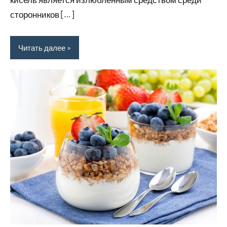
сторонников […]
Читать далее