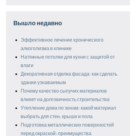
Вышло недавно
Эффективное лечение хронического
алкоголизма в клинике
Натяжные потолки для кухни с защитой от
влаги
Декоративная отделка фасада: как сделать
здание узнаваемым
Почему качество сыпучих материалов
влияет на долговечность строительства
Утепление дома по зонам: какой материал
выбрать для стен, крыши и пола
Подготовка металлических поверхностей
перед окраской: преимущества