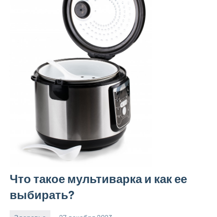
Что такое мультиварка и как ее
выбирать?