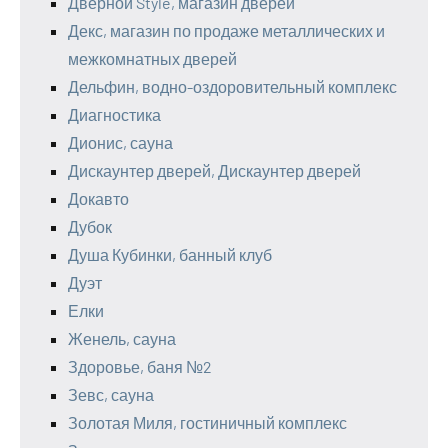
Дверной Style, магазин дверей
Декс, магазин по продаже металлических и
межкомнатных дверей
Дельфин, водно-оздоровительный комплекс
Диагностика
Дионис, сауна
Дискаунтер дверей, Дискаунтер дверей
Докавто
Дубок
Душа Кубинки, банный клуб
Дуэт
Елки
Женель, сауна
Здоровье, баня №2
Зевс, сауна
Золотая Миля, гостиничный комплекс