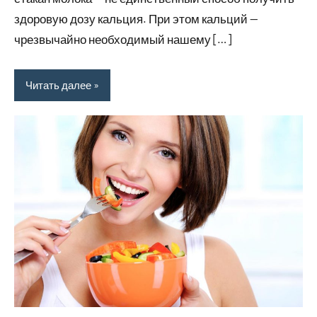
здоровую дозу кальция. При этом кальций —
чрезвычайно необходимый нашему […]
Читать далее