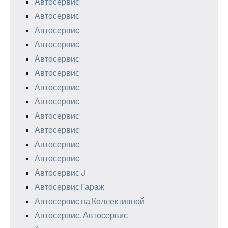
Автосервис
Автосервис
Автосервис
Автосервис
Автосервис
Автосервис
Автосервис
Автосервис
Автосервис
Автосервис
Автосервис
Автосервис
Автосервис J
Автосервис Гараж
Автосервис на Коллективной
Автосервис, Автосервис