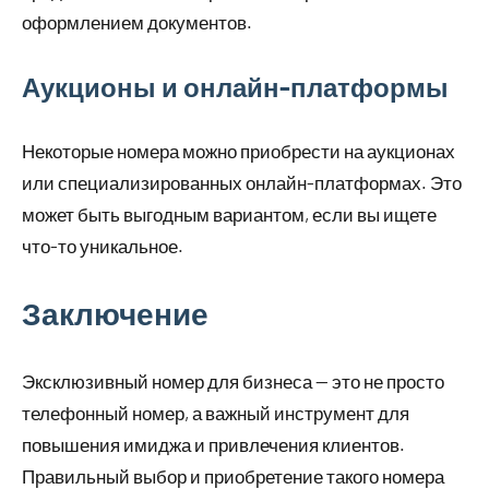
оформлением документов.
Аукционы и онлайн-платформы
Некоторые номера можно приобрести на аукционах
или специализированных онлайн-платформах. Это
может быть выгодным вариантом, если вы ищете
что-то уникальное.
Заключение
Эксклюзивный номер для бизнеса — это не просто
телефонный номер, а важный инструмент для
повышения имиджа и привлечения клиентов.
Правильный выбор и приобретение такого номера