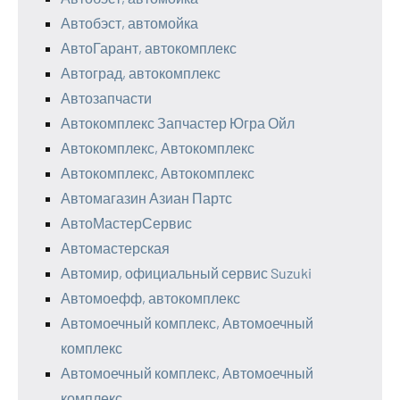
Автобэст, автомойка
АвтоГарант, автокомплекс
Автоград, автокомплекс
Автозапчасти
Автокомплекс Запчастер Югра Ойл
Автокомплекс, Автокомплекс
Автокомплекс, Автокомплекс
Автомагазин Азиан Партс
АвтоМастерСервис
Автомастерская
Автомир, официальный сервис Suzuki
Автомоефф, автокомплекс
Автомоечный комплекс, Автомоечный
комплекс
Автомоечный комплекс, Автомоечный
комплекс