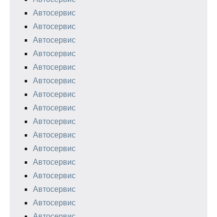
Автосервис
Автосервис
Автосервис
Автосервис
Автосервис
Автосервис
Автосервис
Автосервис
Автосервис
Автосервис
Автосервис
Автосервис
Автосервис
Автосервис
Автосервис
Автосервис