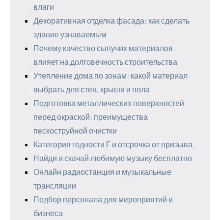
влаги
Декоративная отделка фасада: как сделать
здание узнаваемым
Почему качество сыпучих материалов
влияет на долговечность строительства
Утепление дома по зонам: какой материал
выбрать для стен, крыши и пола
Подготовка металлических поверхностей
перед окраской: преимущества
пескоструйной очистки
Категория годности Г и отсрочка от призыва.
Найди и скачай любимую музыку бесплатно
Онлайн радиостанция и музыкальные
трансляции
Подбор персонала для мероприятий и
бизнеса