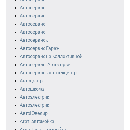
Автосервис
Автосервис
Автосервис
Автосервис
Автосервис J
Автосервис Гараж
Автосервис на Коллективной
Автосервис, Автосервис
Автосервис, автотехцентр
Автоцентр
Автошкола
Автоэлектрик
Автоэлектрик
АвтоЮвелир
Агат, автомойка
Аква Tech, автомойка