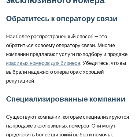
Обратитесь к оператору связи
Наиболее распространенный способ — это
обратиться к своему оператору связи. Многие
компании предлагают услуги по подбору и продаже
красивых номеров для бизнеса
. Убедитесь, что вы
выбрали надежного оператора с хорошей
репутацией.
Специализированные компании
Существуют компании, которые специализируются
на продаже эксклюзивных номеров. Они могут
предложить более широкий выбор и помочь с