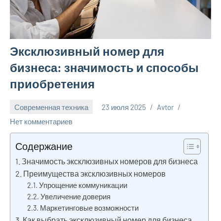
Эксклюзивный номер для
бизнеса: значимость и способы
приобретения
Современная техника
23 июля 2025
Avtor
Нет комментариев
Содержание
Значимость эксклюзивных номеров для бизнеса
Преимущества эксклюзивных номеров
Упрощение коммуникации
Увеличение доверия
Маркетинговые возможности
Как выбрать эксклюзивный номер для бизнеса