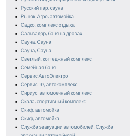
Русский пар, сауна
Рынок-Агро, автомойка
Садко, комплекс отдыха
Сальвадор, баня на дровах
Сауна, Сауна
Сауна, Сауна
Светлый, коттеджный комплекс
Семейная баня
Сервис АвтоЭлектро
Сервис-97, автокомплекс
Сириус, автомоечный комплекс
Скала, спортивный комплекс
Скиф, автомойка
Скиф, автомойка
Служба эвакуации автомобилей, Служба
эвакуации автомобилей