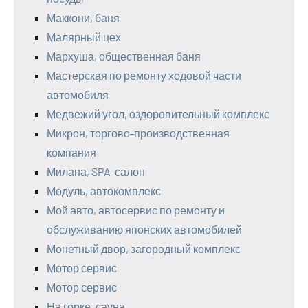
Маккони, баня
Малярный цех
Мархуша, общественная баня
Мастерская по ремонту ходовой части
автомобиля
Медвежий угол, оздоровительный комплекс
Микрон, торгово-производственная
компания
Милана, SPA-салон
Модуль, автокомплекс
Мой авто, автосервис по ремонту и
обслуживанию японских автомобилей
Монетный двор, загородный комплекс
Мотор сервис
Мотор сервис
На горке, сауна