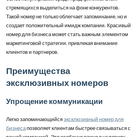
стремящихся выделиться на фоне конкурентов.
Такой номер не только облегчает запоминание, но и
создает положительный имидж компании. Красивый
номер для бизнеса может стать важным элементом
маркетинговой стратегии, привлекая внимание
клиентов и партнеров.
Преимущества
эксклюзивных номеров
Упрощение коммуникации
Легко запоминающийся
эксклюзивный номер для
бизнеса
позволяет клиентам быстрее связываться с
вашей компанией. Это особенно важно в условиях