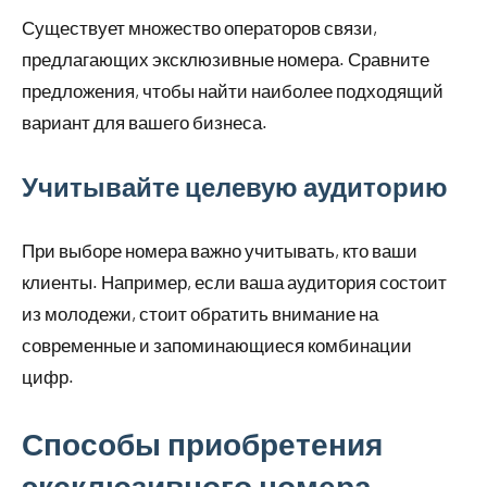
Существует множество операторов связи,
предлагающих эксклюзивные номера. Сравните
предложения, чтобы найти наиболее подходящий
вариант для вашего бизнеса.
Учитывайте целевую аудиторию
При выборе номера важно учитывать, кто ваши
клиенты. Например, если ваша аудитория состоит
из молодежи, стоит обратить внимание на
современные и запоминающиеся комбинации
цифр.
Способы приобретения
эксклюзивного номера