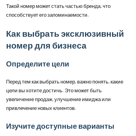
Такой номер может стать частью бренда, что
способствует его запоминаемости.
Как выбрать эксклюзивный
номер для бизнеса
Определите цели
Перед тем как выбрать номер, важно понять, какие
цели вы хотите достичь. Это может быть
увеличение продаж, улучшение имиджа или
привлечение новых клиентов.
Изучите доступные варианты