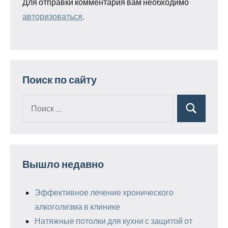
Для отправки комментария вам необходимо
авторизоваться
.
Поиск по сайту
Поиск
Поиск
для:
Вышло недавно
Эффективное лечение хронического
алкоголизма в клинике
Натяжные потолки для кухни с защитой от