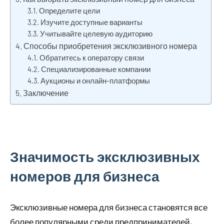
Определите цели
Изучите доступные варианты
Учитывайте целевую аудиторию
Способы приобретения эксклюзивного номера
Обратитесь к оператору связи
Специализированные компании
Аукционы и онлайн-платформы
Заключение
Значимость эксклюзивных
номеров для бизнеса
Эксклюзивные номера для бизнеса становятся все
более популярными среди предпринимателей,