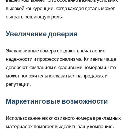
высокой конкуренции, когда каждая деталь может
сыграть решающую роль.
Увеличение доверия
Эксклюзивные номера создают впечатление
надежности и профессионализма. Клиенты чаще
доверяют компаниям с красивыми номерами, что
может положительно сказаться на продажах и
репутации.
Маркетинговые возможности
Использование эксклюзивного номера в рекламных
материалах помогает выделить вашу компанию.