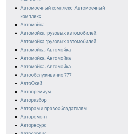
Автомоечный комплекс, Автомоечный
комплекс
Автомойка
Автомойка грузовых автомобилей,
Автомойка грузовых автомобилей
Автомойка, Автомойка
Автомойка, Автомойка
Автомойка, Автомойка
Автообслуживание 777
АвтоОкей
Автопремиум
Авторазбор
Авторам и правообладателям
Авторемонт
Авторесурс
Автосервис