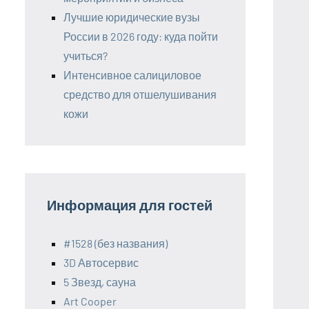
Лучшие юридические вузы
России в 2026 году: куда пойти
учиться?
Интенсивное салициловое
средство для отшелушивания
кожи
Информация для гостей
#1528 (без названия)
3D Автосервис
5 Звезд, сауна
Art Cooper