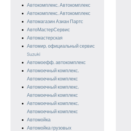
Автокомплекс, Автокомплекс
Автокомплекс, Автокомплекс
Автомагазин Азиан Партс
АвтоМастерСервис
Автомастерская
Автомир, официальный сервис
Suzuki
Автомоефф, автокомплекс
Автомоечный комплекс,
Автомоечный комплекс
Автомоечный комплекс,
Автомоечный комплекс
Автомоечный комплекс,
Автомоечный комплекс
Автомойка
Автомойка грузовых