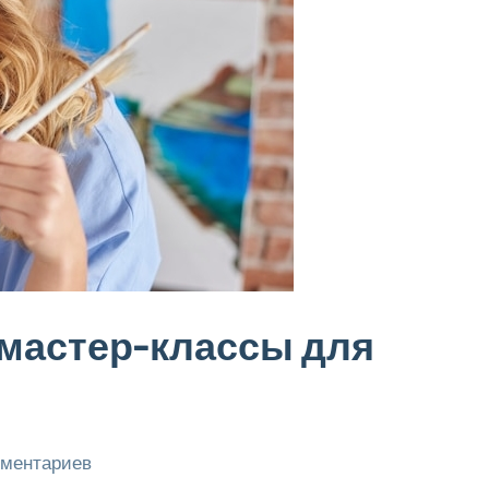
 мастер-классы для
мментариев