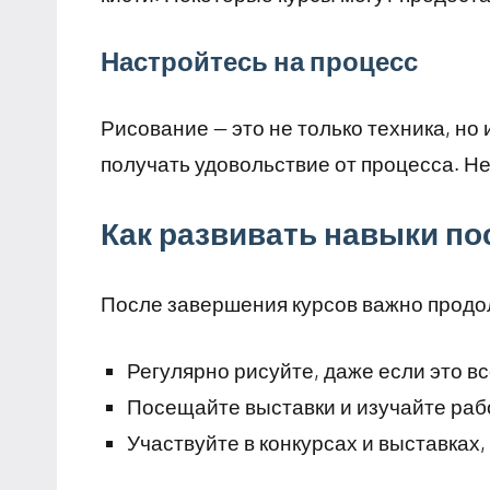
Настройтесь на процесс
Рисование — это не только техника, но
получать удовольствие от процесса. Не
Как развивать навыки по
После завершения курсов важно продол
Регулярно рисуйте, даже если это в
Посещайте выставки и изучайте раб
Участвуйте в конкурсах и выставках,