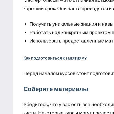
короткий срок. Они часто проводятся 
Получить уникальные знания и навык
Работать над конкретным проектом 
Использовать предоставленные мат
Как подготовиться к занятиям?
Перед началом курсов стоит подготови
Соберите материалы
Убедитесь, что у вас есть все необход
кисти. Некоторые курсы могут предост