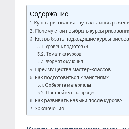
Содержание
Курсы рисования: путь к самовыражен
Почему стоит выбрать курсы рисовани
Как выбрать подходящие курсы рисов
Уровень подготовки
Тематика курсов
Формат обучения
Преимущества мастер-классов
Как подготовиться к занятиям?
Соберите материалы
Настройтесь на процесс
Как развивать навыки после курсов?
Заключение