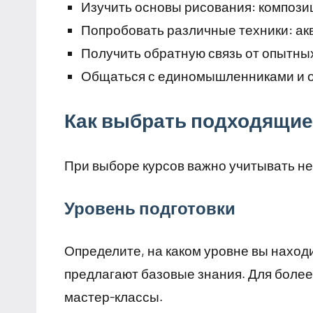
Изучить основы рисования: композици
Попробовать различные техники: акв
Получить обратную связь от опытны
Общаться с единомышленниками и о
Как выбрать подходящие
При выборе курсов важно учитывать не
Уровень подготовки
Определите, на каком уровне вы находи
предлагают базовые знания. Для боле
мастер-классы.