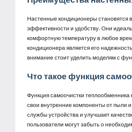
Настенные кондиционеры становятся в
эффективности и удобству. Они идеаль
комфортную температуру в любое врем
кондиционера является его надежность
внимание стоит уделить моделям с фу
Что такое функция само
Функция самоочистки теплообменника 
свои внутренние компоненты от пыли и
службы устройства и улучшает качеств
пользователи могут забыть о необходи