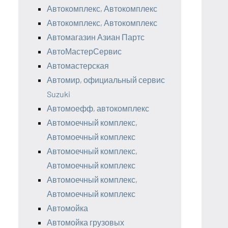
Автокомплекс, Автокомплекс
Автокомплекс, Автокомплекс
Автомагазин Азиан Партс
АвтоМастерСервис
Автомастерская
Автомир, официальный сервис
Suzuki
Автомоефф, автокомплекс
Автомоечный комплекс,
Автомоечный комплекс
Автомоечный комплекс,
Автомоечный комплекс
Автомоечный комплекс,
Автомоечный комплекс
Автомойка
Автомойка грузовых