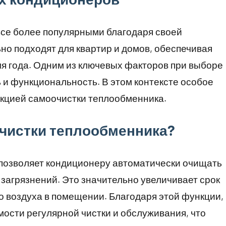
се более популярными благодаря своей
но подходят для квартир и домов, обеспечивая
я года. Одним из ключевых факторов при выборе
 и функциональность. В этом контексте особое
нкцией самоочистки теплообменника.
очистки теплообменника?
позволяет кондиционеру автоматически очищать
 загрязнений. Это значительно увеличивает срок
о воздуха в помещении. Благодаря этой функции,
мости регулярной чистки и обслуживания, что