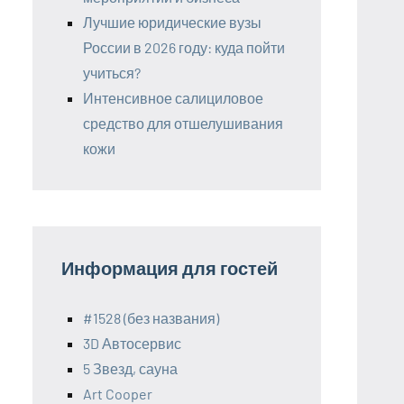
Лучшие юридические вузы
России в 2026 году: куда пойти
учиться?
Интенсивное салициловое
средство для отшелушивания
кожи
Информация для гостей
#1528 (без названия)
3D Автосервис
5 Звезд, сауна
Art Cooper