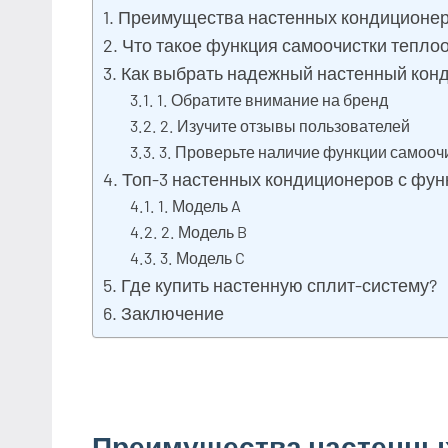
Преимущества настенных кондиционе
Что такое функция самоочистки тепло
Как выбрать надежный настенный кон
1. Обратите внимание на бренд
2. Изучите отзывы пользователей
3. Проверьте наличие функции самооч
Топ-3 настенных кондиционеров с фун
1. Модель A
2. Модель B
3. Модель C
Где купить настенную сплит-систему?
Заключение
Преимущества настенны