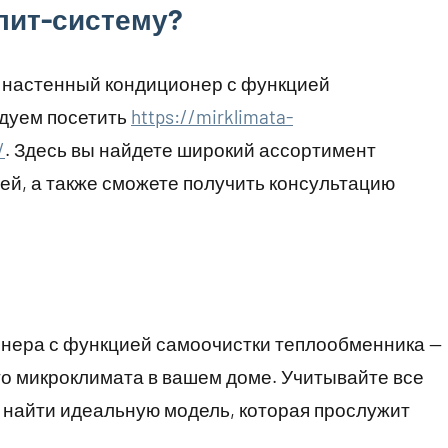
лит-систему?
 настенный кондиционер с функцией
дуем посетить
https://mirklimata-
/
. Здесь вы найдете широкий ассортимент
й, а также сможете получить консультацию
нера с функцией самоочистки теплообменника —
о микроклимата в вашем доме. Учитывайте все
 найти идеальную модель, которая прослужит