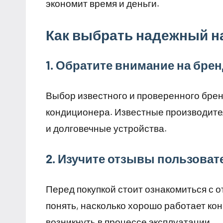
экономит время и деньги.
Как выбрать надежный н
1. Обратите внимание на бре
Выбор известного и проверенного брен
кондиционера. Известные производител
и долговечные устройства.
2. Изучите отзывы пользоват
Перед покупкой стоит ознакомиться с 
понять, насколько хорошо работает кон
возникнуть в процессе эксплуатации.