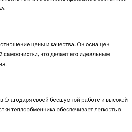
а.
оотношение цены и качества. Он оснащен
 самоочистки, что делает его идеальным
ия.
в благодаря своей бесшумной работе и высокой
тки теплообменника обеспечивает легкость в