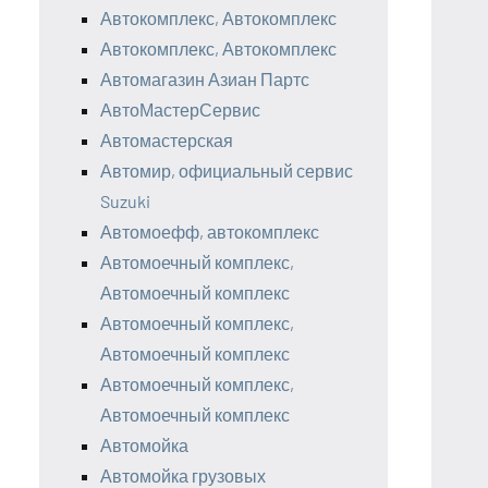
Автокомплекс, Автокомплекс
Автокомплекс, Автокомплекс
Автомагазин Азиан Партс
АвтоМастерСервис
Автомастерская
Автомир, официальный сервис
Suzuki
Автомоефф, автокомплекс
Автомоечный комплекс,
Автомоечный комплекс
Автомоечный комплекс,
Автомоечный комплекс
Автомоечный комплекс,
Автомоечный комплекс
Автомойка
Автомойка грузовых