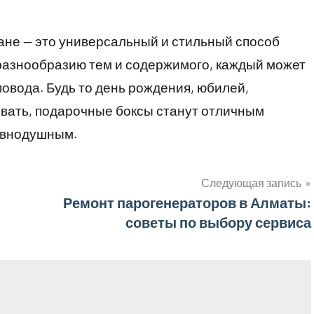
ане — это универсальный и стильный способ
 разнообразию тем и содержимого, каждый может
овода. Будь то день рождения, юбилей,
овать, подарочные боксы станут отличным
равнодушным.
Следующая запись
Ремонт парогенераторов в Алматы:
советы по выбору сервиса