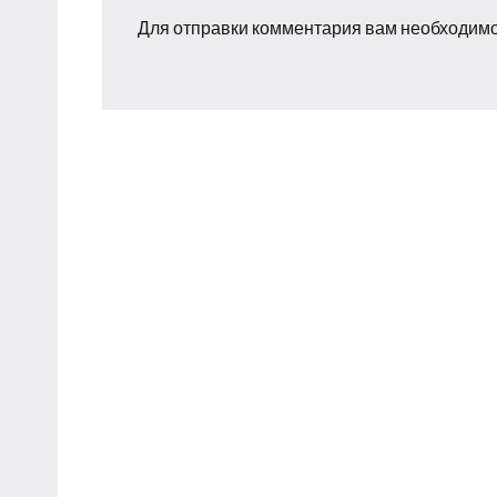
Для отправки комментария вам необходим