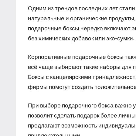
Одним из трендов последних лет стали
натуральные и органические продукты,
подарочные боксы нередко включают эк
без химических добавок или эко-сумки.
Корпоративные подарочные боксы такж
всё чаще выбирают такие наборы для п
Боксы с канцелярскими принадлежност
фирмы помогут создать положительное
При выборе подарочного бокса важно у
позволит сделать подарок более личн
предлагают возможность индивидуально
привлекательными.