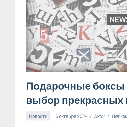
Подарочные боксы 
выбор прекрасных 
Новости
6 октября 2024
Avtor
Нет ко