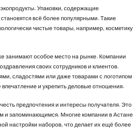
 экопродукты. Упаковки, содержащие
 становятся всё более популярными. Такие
ологически чистые товары, например, косметику
е занимают особое место на рынке. Компании
оздравления своих сотрудников и клиентов.
ями, сладостями или даже товарами с логотипом
 впечатление и укрепить деловые отношения.
честь предпочтения и интересы получателя. Это
ым и запоминающимся. Многие компании в Астане
й настройки наборов, что делает их ещё более