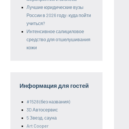
Лучшие юридические вузы
России в 2026 году: куда пойти
учиться?
Интенсивное салициловое
средство для отшелушивания
кожи
Информация для гостей
#1528 (без названия)
3D Автосервис
5 Звезд, сауна
Art Cooper