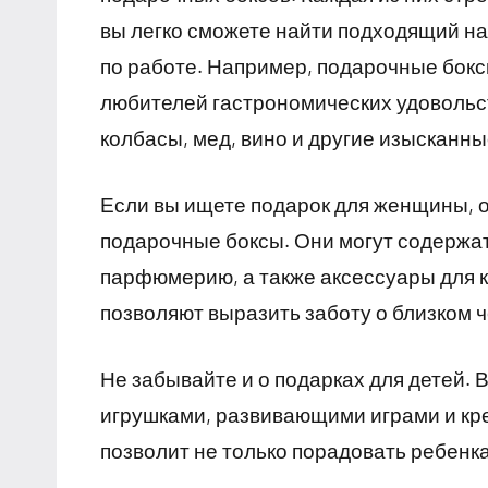
вы легко сможете найти подходящий набо
по работе. Например, подарочные бокс
любителей гастрономических удовольст
колбасы, мед, вино и другие изысканн
Если вы ищете подарок для женщины, 
подарочные боксы. Они могут содержат
парфюмерию, а также аксессуары для к
позволяют выразить заботу о близком ч
Не забывайте и о подарках для детей.
игрушками, развивающими играми и кр
позволит не только порадовать ребенка,