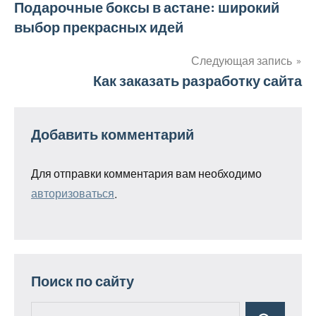
Навигация
Подарочные боксы в астане: широкий
выбор прекрасных идей
по
записям
Следующая запись
Как заказать разработку сайта
Добавить комментарий
Для отправки комментария вам необходимо
авторизоваться
.
Поиск по сайту
Поиск