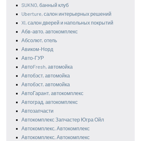
SUKNO, банный клуб
Uberture, салон интерьерных решений
Xl, салон дверей и напольных покрытий
Абв-авто, автокомплекс
Абсолют, отель
Авиком-Норд
Авто-ГУР
АвтоFresh, автомойка
Автобэст, автомойка
Автобэст, автомойка
АвтоГарант, автокомплекс
Автоград, автокомплекс
Автозапчасти
Автокомплекс Запчастер Югра Ойл
Автокомплекс, Автокомплекс
Автокомплекс, Автокомплекс