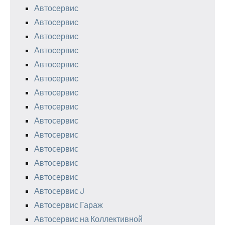
Автосервис
Автосервис
Автосервис
Автосервис
Автосервис
Автосервис
Автосервис
Автосервис
Автосервис
Автосервис
Автосервис
Автосервис
Автосервис
Автосервис J
Автосервис Гараж
Автосервис на Коллективной