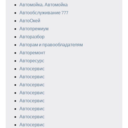
Автомойка, Автомойка
Автообслуживание 777
АвтоОкей
Автопремиум
Авторазбор
Авторам и правообладателям
Авторемонт
Авторесурс
Автосервис
Автосервис
Автосервис
Автосервис
Автосервис
Автосервис
Автосервис
Автосервис