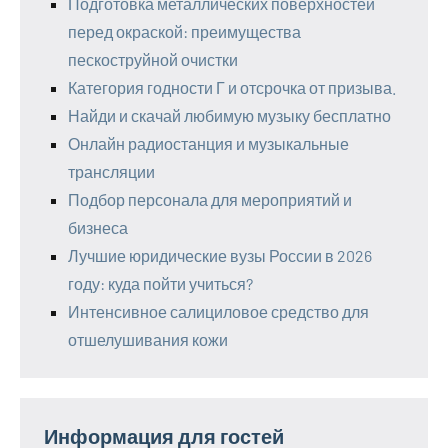
Подготовка металлических поверхностей
перед окраской: преимущества
пескоструйной очистки
Категория годности Г и отсрочка от призыва.
Найди и скачай любимую музыку бесплатно
Онлайн радиостанция и музыкальные
трансляции
Подбор персонала для мероприятий и
бизнеса
Лучшие юридические вузы России в 2026
году: куда пойти учиться?
Интенсивное салициловое средство для
отшелушивания кожи
Информация для гостей