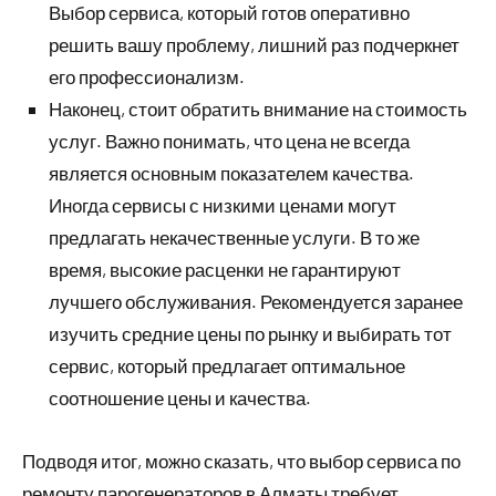
Выбор сервиса, который готов оперативно
решить вашу проблему, лишний раз подчеркнет
его профессионализм.
Наконец, стоит обратить внимание на стоимость
услуг. Важно понимать, что цена не всегда
является основным показателем качества.
Иногда сервисы с низкими ценами могут
предлагать некачественные услуги. В то же
время, высокие расценки не гарантируют
лучшего обслуживания. Рекомендуется заранее
изучить средние цены по рынку и выбирать тот
сервис, который предлагает оптимальное
соотношение цены и качества.
Подводя итог, можно сказать, что выбор сервиса по
ремонту парогенераторов в Алматы требует