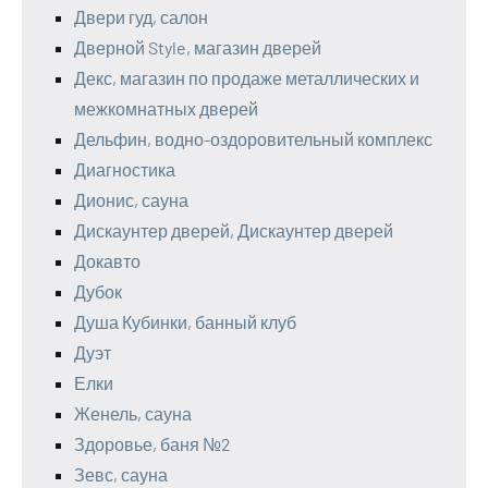
Двери гуд, салон
Дверной Style, магазин дверей
Декс, магазин по продаже металлических и
межкомнатных дверей
Дельфин, водно-оздоровительный комплекс
Диагностика
Дионис, сауна
Дискаунтер дверей, Дискаунтер дверей
Докавто
Дубок
Душа Кубинки, банный клуб
Дуэт
Елки
Женель, сауна
Здоровье, баня №2
Зевс, сауна