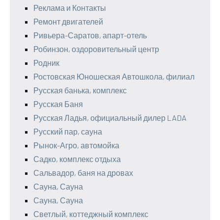
Реклама и Контакты
Ремонт двигателей
Ривьера-Саратов, апарт-отель
Робинзон, оздоровительный центр
Родник
Ростовская Юношеская Автошкола, филиал
Русская банька, комплекс
Русская Баня
Русская Ладья, официальный дилер LADA
Русский пар, сауна
Рынок-Агро, автомойка
Садко, комплекс отдыха
Сальвадор, баня на дровах
Сауна, Сауна
Сауна, Сауна
Светлый, коттеджный комплекс