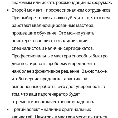
знакомым или искать рекомендации на форумах.
Второй момент – профессионализм сотрудников.
При выборе сервиса важно убедиться, что в нем
работают квалифицированные мастера,
прошедшие обучение. Это можно узнать,
поинтересовавшись о квалификации
специалистов и наличии сертификатов.
Профессиональные мастера способны быстро
диагностировать проблему и предложить
наиболее эффективное решение. Важно также,
чтобы сервис предлагал гарантию на
выполненные работы. Это дает уверенность в
том, что ваш парогенератор будет
отремонтирован качественно и надежно.
Третий аспект – наличие оригинальных
запчастей. Некоторые мастера могут пытаться