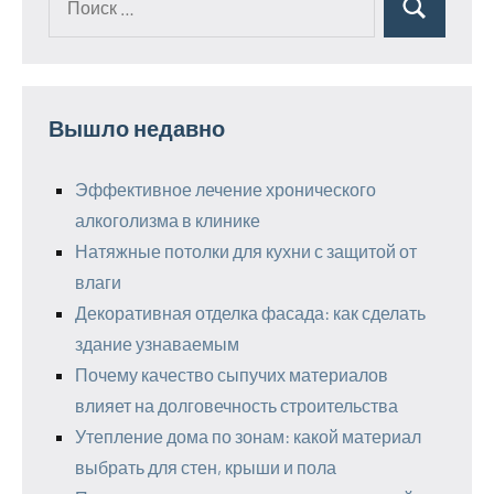
Поиск
для:
Вышло недавно
Эффективное лечение хронического
алкоголизма в клинике
Натяжные потолки для кухни с защитой от
влаги
Декоративная отделка фасада: как сделать
здание узнаваемым
Почему качество сыпучих материалов
влияет на долговечность строительства
Утепление дома по зонам: какой материал
выбрать для стен, крыши и пола