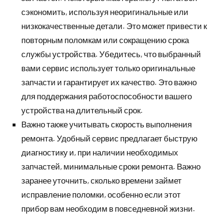
сэкономить, используя неоригинальные или
низкокачественные детали. Это может привести к
повторным поломкам или сокращению срока
службы устройства. Убедитесь, что выбранный
вами сервис использует только оригинальные
запчасти и гарантирует их качество. Это важно
для поддержания работоспособности вашего
устройства на длительный срок.
Важно также учитывать скорость выполнения
ремонта. Удобный сервис предлагает быструю
диагностику и, при наличии необходимых
запчастей, минимальные сроки ремонта. Важно
заранее уточнить, сколько времени займет
исправление поломки, особенно если этот
прибор вам необходим в повседневной жизни.