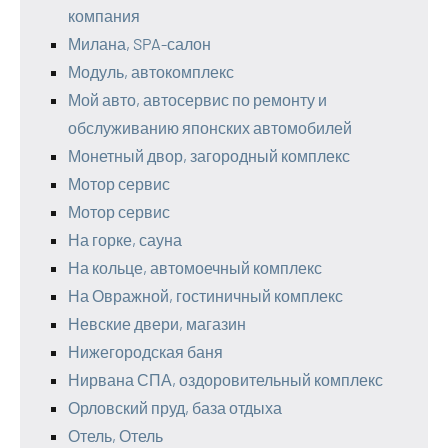
компания
Милана, SPA-салон
Модуль, автокомплекс
Мой авто, автосервис по ремонту и
обслуживанию японских автомобилей
Монетный двор, загородный комплекс
Мотор сервис
Мотор сервис
На горке, сауна
На кольце, автомоечный комплекс
На Овражной, гостиничный комплекс
Невские двери, магазин
Нижегородская баня
Нирвана СПА, оздоровительный комплекс
Орловский пруд, база отдыха
Отель, Отель