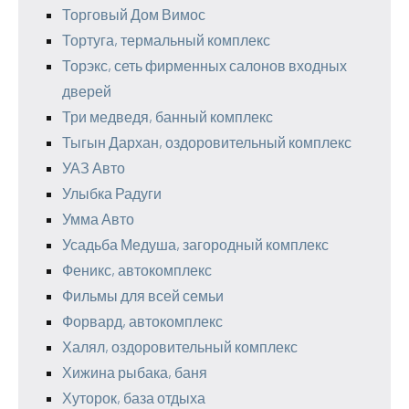
Торговый Дом Вимос
Тортуга, термальный комплекс
Торэкс, сеть фирменных салонов входных
дверей
Три медведя, банный комплекс
Тыгын Дархан, оздоровительный комплекс
УАЗ Авто
Улыбка Радуги
Умма Авто
Усадьба Медуша, загородный комплекс
Феникс, автокомплекс
Фильмы для всей семьи
Форвард, автокомплекс
Халял, оздоровительный комплекс
Хижина рыбака, баня
Хуторок, база отдыха