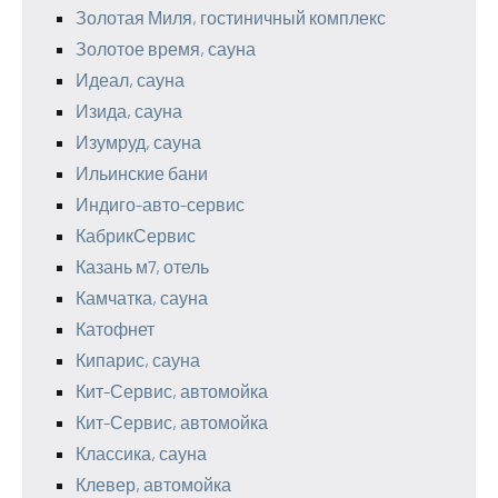
Золотая Миля, гостиничный комплекс
Золотое время, сауна
Идеал, сауна
Изида, сауна
Изумруд, сауна
Ильинские бани
Индиго-авто-сервис
КабрикСервис
Казань м7, отель
Камчатка, сауна
Катофнет
Кипарис, сауна
Кит-Сервис, автомойка
Кит-Сервис, автомойка
Классика, сауна
Клевер, автомойка