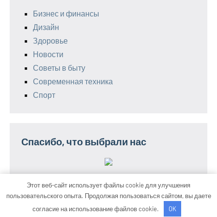
Бизнес и финансы
Дизайн
Здоровье
Новости
Советы в быту
Современная техника
Спорт
Спасибо, что выбрали нас
Этот веб-сайт использует файлы cookie для улучшения
пользовательского опыта. Продолжая пользоваться сайтом, вы даете
Тема WordPress: Occasio от ThemeZee.
согласие на использование файлов cookie.
OK