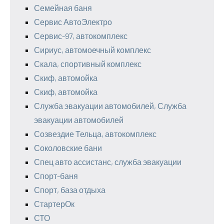
Семейная баня
Сервис АвтоЭлектро
Сервис-97, автокомплекс
Сириус, автомоечный комплекс
Скала, спортивный комплекс
Скиф, автомойка
Скиф, автомойка
Служба эвакуации автомобилей, Служба
эвакуации автомобилей
Созвездие Тельца, автокомплекс
Соколовские бани
Спец авто ассистанс, служба эвакуации
Спорт-баня
Спорт, база отдыха
СтартерОк
СТО