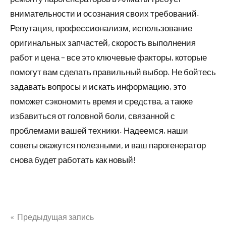
внимательности и осознания своих требований.
Репутация, профессионализм, использование
оригинальных запчастей, скорость выполнения
работ и цена – все это ключевые факторы, которые
помогут вам сделать правильный выбор. Не бойтесь
задавать вопросы и искать информацию, это
поможет сэкономить время и средства, а также
избавиться от головной боли, связанной с
проблемами вашей техники. Надеемся, наши
советы окажутся полезными, и ваш парогенератор
снова будет работать как новый!
Предыдущая запись