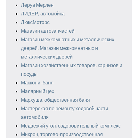
Леруа Мерлен
ЛИДЕР, автомойка
ЛюксМоторс
Магазин автозапчастей
Магазин межкомнатных и металлических
дверей, Магазин межкомнатных и
металлических дверей
Магазин хозяйственных товаров, карнизов и
посуды
Маккони, баня
Малярный цех
Мархуша, общественная баня
Мастерская по ремонту ходовой части
автомобиля
Медвежий угол, оздоровительный комплекс
Микрон, торгово-производственная