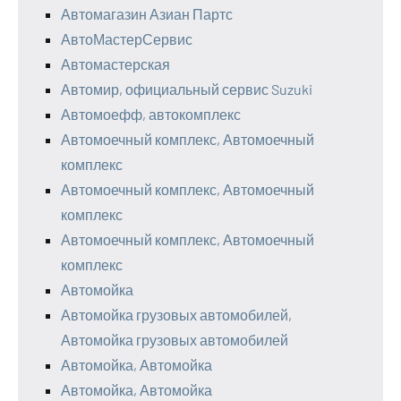
Автомагазин Азиан Партс
АвтоМастерСервис
Автомастерская
Автомир, официальный сервис Suzuki
Автомоефф, автокомплекс
Автомоечный комплекс, Автомоечный
комплекс
Автомоечный комплекс, Автомоечный
комплекс
Автомоечный комплекс, Автомоечный
комплекс
Автомойка
Автомойка грузовых автомобилей,
Автомойка грузовых автомобилей
Автомойка, Автомойка
Автомойка, Автомойка