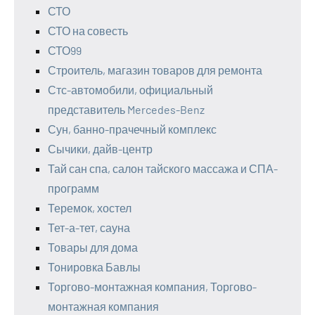
СТО
СТО на совесть
СТО99
Строитель, магазин товаров для ремонта
Стс-автомобили, официальный
представитель Mercedes-Benz
Сун, банно-прачечный комплекс
Сычики, дайв-центр
Тай сан спа, салон тайского массажа и СПА-
программ
Теремок, хостел
Тет-а-тет, сауна
Товары для дома
Тонировка Бавлы
Торгово-монтажная компания, Торгово-
монтажная компания