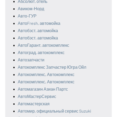
Абсолют, отель
Авиком-Норд
Авто-ГУР
АвтоFresh, автомойка
Автобэст, автомойка
Автобэст, автомойка
АвтоГарант, автокомплекс
Автоград, автокомплекс
Автозапчасти
Автокомплекс Запчастер Югра Ойл
Автокомплекс, Автокомплекс
Автокомплекс, Автокомплекс
Автомагазин Азиан Партс
АвтоМастерСервис
Автомастерская
Автомир, официальный сервис Suzuki