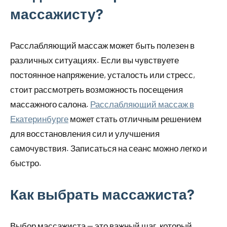
массажисту?
Расслабляющий массаж может быть полезен в
различных ситуациях. Если вы чувствуете
постоянное напряжение, усталость или стресс,
стоит рассмотреть возможность посещения
массажного салона.
Расслабляющий массаж в
Екатеринбурге
может стать отличным решением
для восстановления сил и улучшения
самочувствия. Записаться на сеанс можно легко и
быстро.
Как выбрать массажиста?
Выбор массажиста — это важный шаг, который