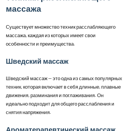
массажа
Существует множество техник расслабляющего
массажа, каждая из которых имеет свои
особенности и преимущества.
Шведский массаж
Шведский массаж — это одна из самых популярных
техник, которая включает в себя длинные, плавные
движения, разминания и поглаживания. Он
идеально подходит для общего расслабления и
снятия напряжения.
Ароматерапевтический массаж