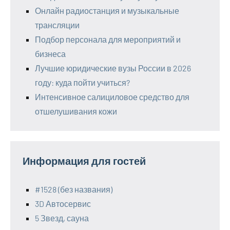
Онлайн радиостанция и музыкальные
трансляции
Подбор персонала для мероприятий и
бизнеса
Лучшие юридические вузы России в 2026
году: куда пойти учиться?
Интенсивное салициловое средство для
отшелушивания кожи
Информация для гостей
#1528 (без названия)
3D Автосервис
5 Звезд, сауна