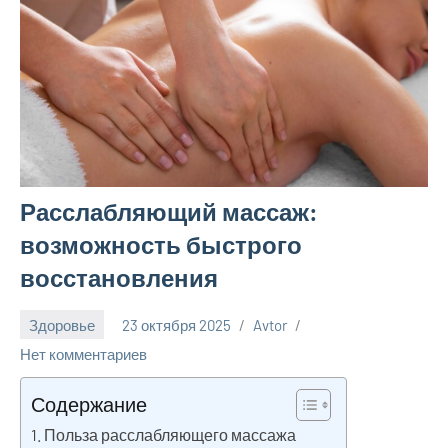
Расслабляющий массаж:
возможность быстрого
восстановления
Здоровье
23 октября 2025
Avtor
Нет комментариев
Содержание
Польза расслабляющего массажа