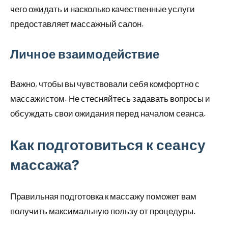
чего ожидать и насколько качественные услуги
предоставляет массажный салон.
Личное взаимодействие
Важно, чтобы вы чувствовали себя комфортно с
массажистом. Не стесняйтесь задавать вопросы и
обсуждать свои ожидания перед началом сеанса.
Как подготовиться к сеансу
массажа?
Правильная подготовка к массажу поможет вам
получить максимальную пользу от процедуры.