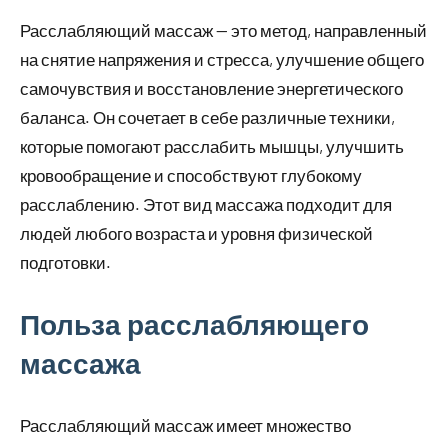
Расслабляющий массаж — это метод, направленный
на снятие напряжения и стресса, улучшение общего
самочувствия и восстановление энергетического
баланса. Он сочетает в себе различные техники,
которые помогают расслабить мышцы, улучшить
кровообращение и способствуют глубокому
расслаблению. Этот вид массажа подходит для
людей любого возраста и уровня физической
подготовки.
Польза расслабляющего
массажа
Расслабляющий массаж имеет множество