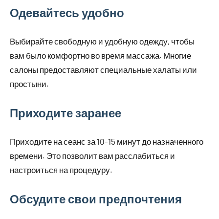
Одевайтесь удобно
Выбирайте свободную и удобную одежду, чтобы
вам было комфортно во время массажа. Многие
салоны предоставляют специальные халаты или
простыни.
Приходите заранее
Приходите на сеанс за 10-15 минут до назначенного
времени. Это позволит вам расслабиться и
настроиться на процедуру.
Обсудите свои предпочтения