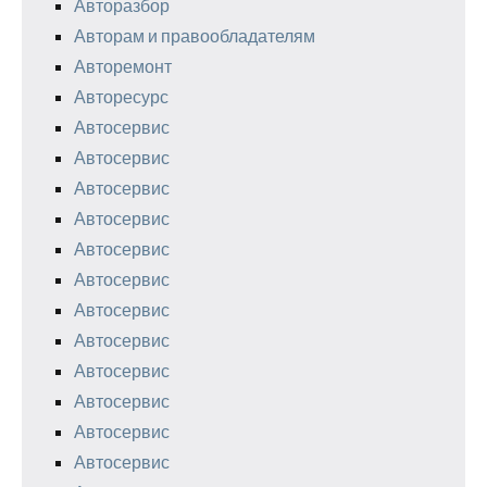
Авторазбор
Авторам и правообладателям
Авторемонт
Авторесурс
Автосервис
Автосервис
Автосервис
Автосервис
Автосервис
Автосервис
Автосервис
Автосервис
Автосервис
Автосервис
Автосервис
Автосервис