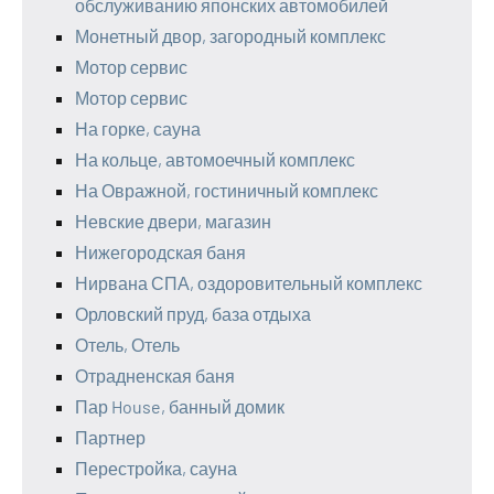
обслуживанию японских автомобилей
Монетный двор, загородный комплекс
Мотор сервис
Мотор сервис
На горке, сауна
На кольце, автомоечный комплекс
На Овражной, гостиничный комплекс
Невские двери, магазин
Нижегородская баня
Нирвана СПА, оздоровительный комплекс
Орловский пруд, база отдыха
Отель, Отель
Отрадненская баня
Пар House, банный домик
Партнер
Перестройка, сауна