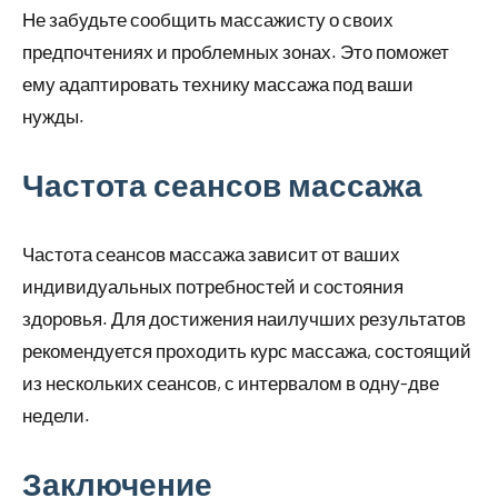
Не забудьте сообщить массажисту о своих
предпочтениях и проблемных зонах. Это поможет
ему адаптировать технику массажа под ваши
нужды.
Частота сеансов массажа
Частота сеансов массажа зависит от ваших
индивидуальных потребностей и состояния
здоровья. Для достижения наилучших результатов
рекомендуется проходить курс массажа, состоящий
из нескольких сеансов, с интервалом в одну-две
недели.
Заключение