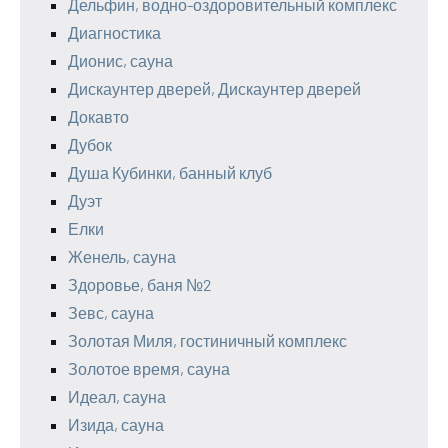
Дельфин, водно-оздоровительный комплекс
Диагностика
Дионис, сауна
Дискаунтер дверей, Дискаунтер дверей
Докавто
Дубок
Душа Кубинки, банный клуб
Дуэт
Елки
Женель, сауна
Здоровье, баня №2
Зевс, сауна
Золотая Миля, гостиничный комплекс
Золотое время, сауна
Идеал, сауна
Изида, сауна