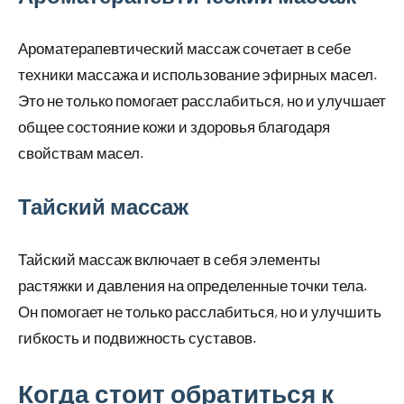
Ароматерапевтический массаж сочетает в себе
техники массажа и использование эфирных масел.
Это не только помогает расслабиться, но и улучшает
общее состояние кожи и здоровья благодаря
свойствам масел.
Тайский массаж
Тайский массаж включает в себя элементы
растяжки и давления на определенные точки тела.
Он помогает не только расслабиться, но и улучшить
гибкость и подвижность суставов.
Когда стоит обратиться к