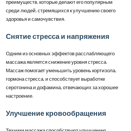
преимуществ, которые делают его популярным
среди людей, стремящихся к улучшению своего
здоровья и самочувствия.
Снятие стресса и напряжения
Одним из основных эффектов расслабляющего
массажа является снижение уровня стресса.
Массаж помогает уменьшить уровень кортизола,
гормона стресса, и способствует выработке
серотонина и дофамина, отвечающих за хорошее
настроение.
Улучшение кровообращения
Техники массажа способствуют улучшению