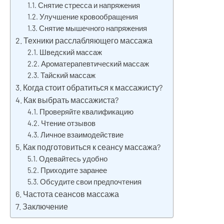
Снятие стресса и напряжения
Улучшение кровообращения
Снятие мышечного напряжения
Техники расслабляющего массажа
Шведский массаж
Ароматерапевтический массаж
Тайский массаж
Когда стоит обратиться к массажисту?
Как выбрать массажиста?
Проверяйте квалификацию
Чтение отзывов
Личное взаимодействие
Как подготовиться к сеансу массажа?
Одевайтесь удобно
Приходите заранее
Обсудите свои предпочтения
Частота сеансов массажа
Заключение