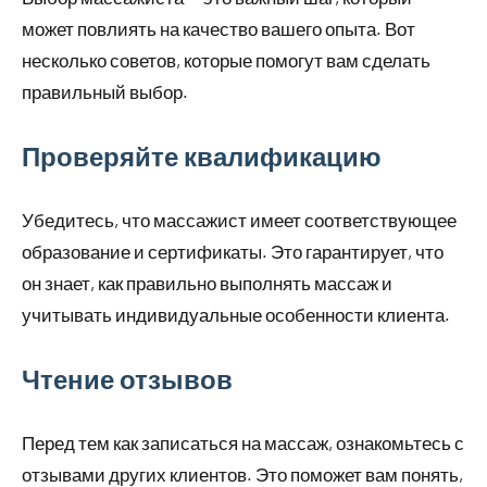
может повлиять на качество вашего опыта. Вот
несколько советов, которые помогут вам сделать
правильный выбор.
Проверяйте квалификацию
Убедитесь, что массажист имеет соответствующее
образование и сертификаты. Это гарантирует, что
он знает, как правильно выполнять массаж и
учитывать индивидуальные особенности клиента.
Чтение отзывов
Перед тем как записаться на массаж, ознакомьтесь с
отзывами других клиентов. Это поможет вам понять,