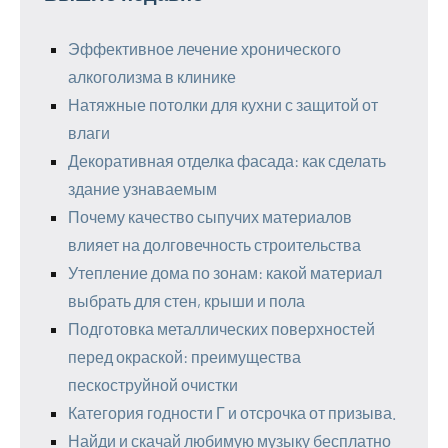
Эффективное лечение хронического
алкоголизма в клинике
Натяжные потолки для кухни с защитой от
влаги
Декоративная отделка фасада: как сделать
здание узнаваемым
Почему качество сыпучих материалов
влияет на долговечность строительства
Утепление дома по зонам: какой материал
выбрать для стен, крыши и пола
Подготовка металлических поверхностей
перед окраской: преимущества
пескоструйной очистки
Категория годности Г и отсрочка от призыва.
Найди и скачай любимую музыку бесплатно