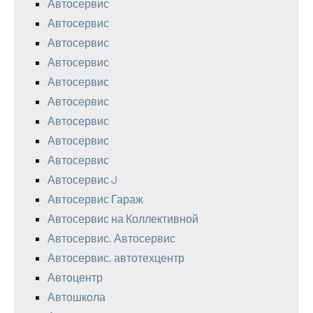
Автосервис
Автосервис
Автосервис
Автосервис
Автосервис
Автосервис
Автосервис
Автосервис
Автосервис
Автосервис J
Автосервис Гараж
Автосервис на Коллективной
Автосервис, Автосервис
Автосервис, автотехцентр
Автоцентр
Автошкола