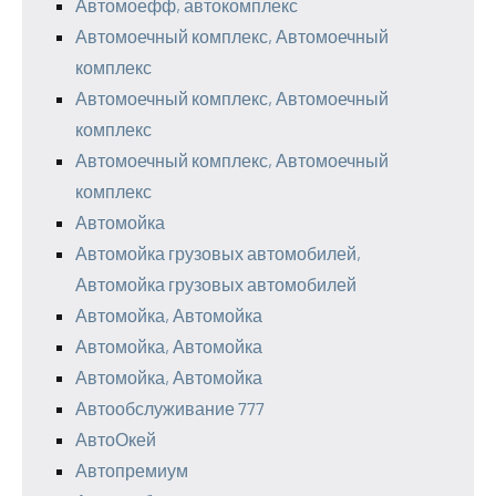
Автомоефф, автокомплекс
Автомоечный комплекс, Автомоечный
комплекс
Автомоечный комплекс, Автомоечный
комплекс
Автомоечный комплекс, Автомоечный
комплекс
Автомойка
Автомойка грузовых автомобилей,
Автомойка грузовых автомобилей
Автомойка, Автомойка
Автомойка, Автомойка
Автомойка, Автомойка
Автообслуживание 777
АвтоОкей
Автопремиум