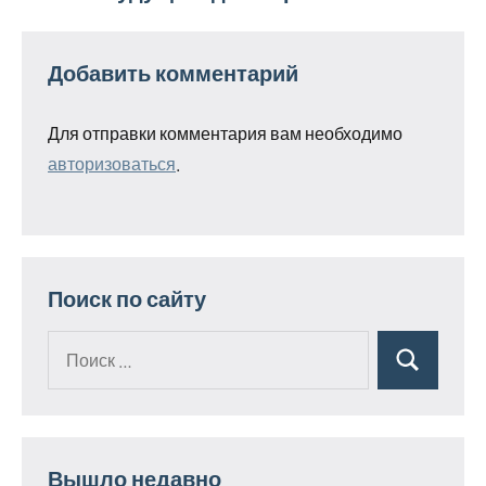
Добавить комментарий
Для отправки комментария вам необходимо
авторизоваться
.
Поиск по сайту
Поиск
Поиск
для:
Вышло недавно