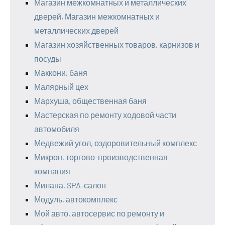
Магазин межкомнатных и металлических
дверей, Магазин межкомнатных и
металлических дверей
Магазин хозяйственных товаров, карнизов и
посуды
Маккони, баня
Малярный цех
Мархуша, общественная баня
Мастерская по ремонту ходовой части
автомобиля
Медвежий угол, оздоровительный комплекс
Микрон, торгово-производственная
компания
Милана, SPA-салон
Модуль, автокомплекс
Мой авто, автосервис по ремонту и