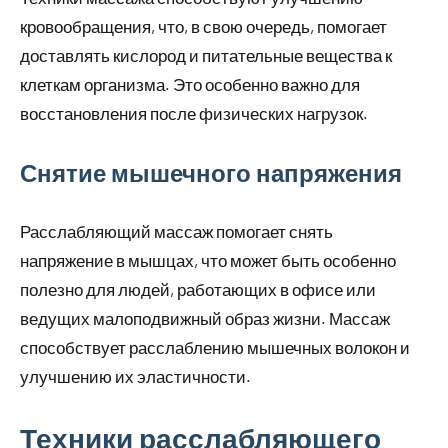
кровообращения, что, в свою очередь, помогает
доставлять кислород и питательные вещества к
клеткам организма. Это особенно важно для
восстановления после физических нагрузок.
Снятие мышечного напряжения
Расслабляющий массаж помогает снять
напряжение в мышцах, что может быть особенно
полезно для людей, работающих в офисе или
ведущих малоподвижный образ жизни. Массаж
способствует расслаблению мышечных волокон и
улучшению их эластичности.
Техники расслабляющего